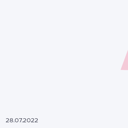
28.07.2022