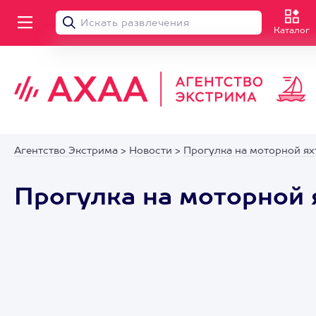
Каталог
Агентство Экстрима
>
Новости
>
Прогулка на моторной ях
Прогулка на моторной 