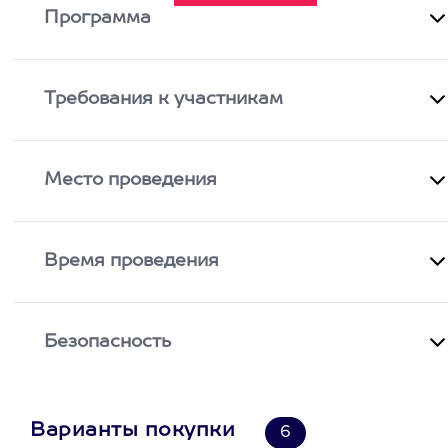
Программа
Требования к участникам
Место проведения
Время проведения
Безопасность
Варианты покупки
6