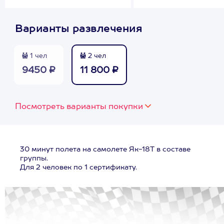
Варианты развлечения
1 чел
2 чел
9450 ₽
11 800 ₽
Посмотреть варианты покупки
30 минут полета на самолете Як-18Т в составе
группы.
Для 2 человек по 1 сертификату.