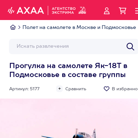
Полет на самолете в Москве и Подмосковье
Прогулка на самолете Як-18Т в
Подмосковье в составе группы
Артикул: 5177
Сравнить
В избранно