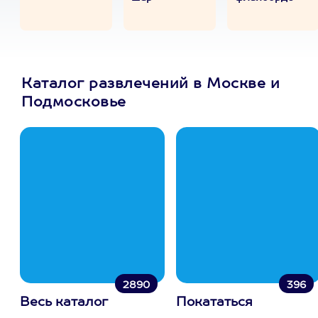
Каталог развлечений в Москве и
Подмосковье
2890
396
Весь каталог
Покататься