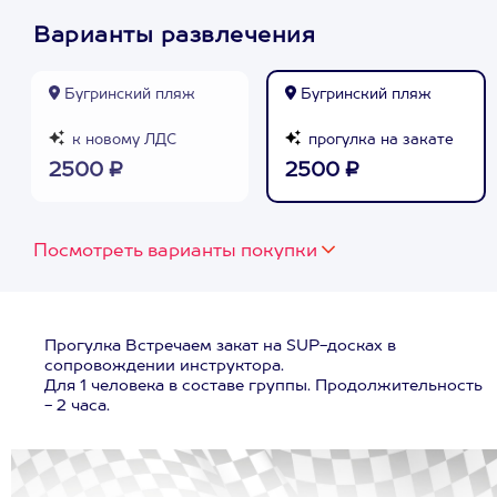
Варианты развлечения
Бугринский пляж
Бугринский пляж
к новому ЛДС
прогулка на закате
2500 ₽
2500 ₽
Посмотреть варианты покупки
Прогулка Встречаем закат на SUP-досках в
сопровождении инструктора.
Для 1 человека в составе группы. Продолжительность
- 2 часа.