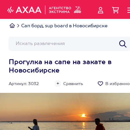
Сап борд, sup board в Новосибирске
Прогулка на сапе на закате в
Новосибирске
Артикул: 3032
Сравнить
В избранно