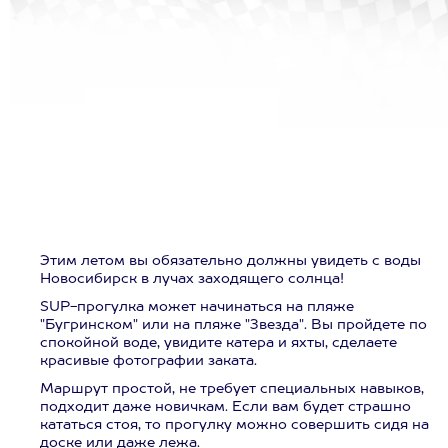
Этим летом вы обязательно должны увидеть с воды
Новосибирск в лучах заходящего солнца!
SUP-прогулка может начинаться на пляже
"Бугринском" или на пляже "Звезда". Вы пройдете по
спокойной воде, увидите катера и яхты, сделаете
красивые фотографии заката.
Маршрут простой, не требует специальных навыков,
подходит даже новичкам. Если вам будет страшно
кататься стоя, то прогулку можно совершить сидя на
доске или даже лежа.