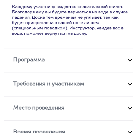
Каждому участнику выдается спасательный жилет.
Благодаря ему вы будете держаться на воде в случае
падения. Доска тем временем не уплывет, так как
будет прикреплена к вашей ноге лишем
(специальным поводком). Инструктор, увидев вас в
воде, поможет вернуться на доску.
Программа
Требования к участникам
Место проведения
Время проведения