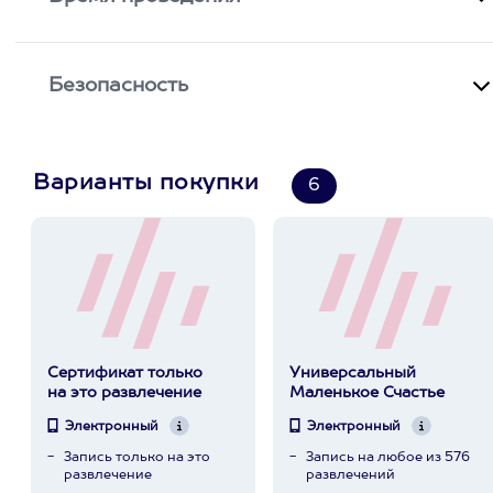
Безопасность
Варианты покупки
6
Сертификат только
Универсальный
на это развлечение
Маленькое Счастье
Электронный
Электронный
Запись только на это
Запись на любое из 576
развлечение
развлечений