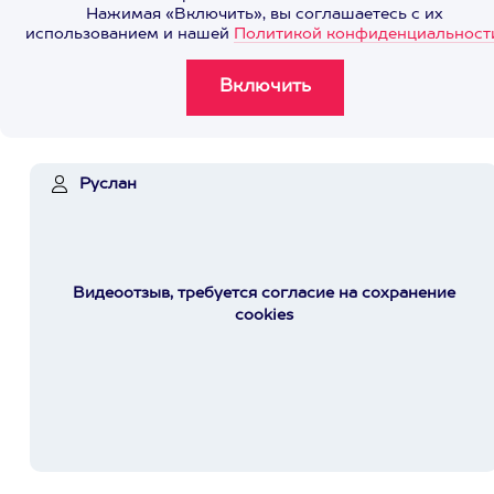
Нажимая «Включить», вы соглашаетесь с их
использованием и нашей
Политикой конфиденциальност
Руслан
Видеоотзыв, требуется согласие на сохранение
cookies