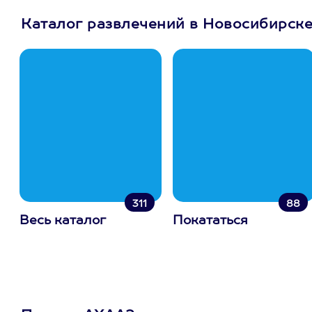
Каталог развлечений в Новосибирск
311
88
Весь каталог
Покататься