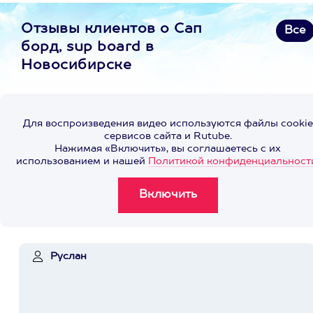
Отзывы клиентов о Сап
Все
борд, sup board в
Новосибирске
Для воспроизведения видео используются файлы cookie
сервисов сайта и Rutube.
Нажимая «Включить», вы соглашаетесь с их
использованием и нашей
Политикой конфиденциальност
Руслан