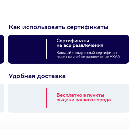
3900+ развлечений
Как использовать сертификаты
Сертификаты
на все развлечения
Каждый подарочный сертификат
годен на любое развлечение АХАА
Удобная доставка
Бесплатно в пункты
выдачи вашего города