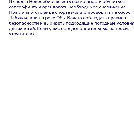
Вывод: в Новосибирске есть возможность обучиться
сапсерфингу и арендовать необходимое снаряжение.
Практика этого вида спорта можно проводить на озере
Лебяжье или на реке Обь. Важно соблюдать правила
безопасности и выбирать подходящие погодные услови
для занятий. Если у вас есть дополнительные вопросы,
уточните их.