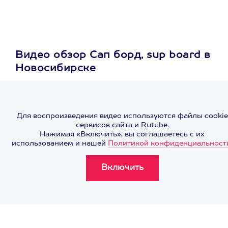
Видео обзор Сап борд, sup board в
Новосибирске
Для воспроизведения видео используются файлы cookie
сервисов сайта и Rutube.
Нажимая «Включить», вы соглашаетесь с их
использованием и нашей
Политикой конфиденциальност