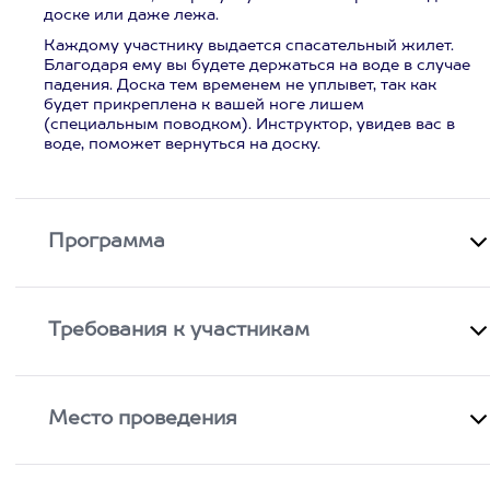
доске или даже лежа.
Каждому участнику выдается спасательный жилет.
Благодаря ему вы будете держаться на воде в случае
падения. Доска тем временем не уплывет, так как
будет прикреплена к вашей ноге лишем
(специальным поводком). Инструктор, увидев вас в
воде, поможет вернуться на доску.
Программа
Требования к участникам
Место проведения