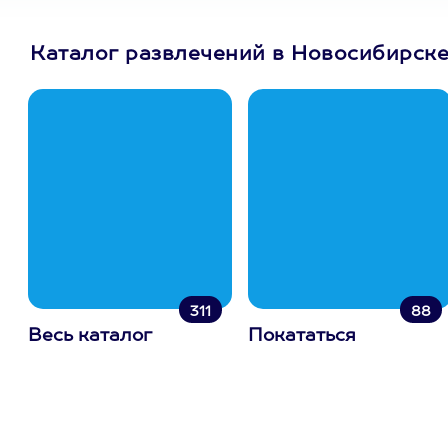
Каталог развлечений в Новосибирск
311
88
Весь каталог
Покататься