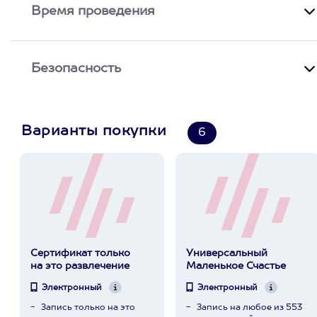
Время проведения
Безопасность
Варианты покупки
6
Сертификат только
Универсальный
на это развлечение
Маленькое Счастье
Электронный
Электронный
Запись только на это
Запись на любое из 553