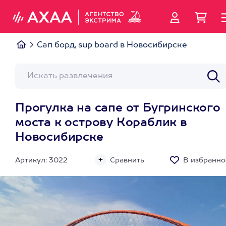
Сап борд, sup board в Новосибирске
Прогулка на сапе от Бугринского
моста к острову Кораблик в
Новосибирске
Артикул: 3022
Сравнить
В избранно