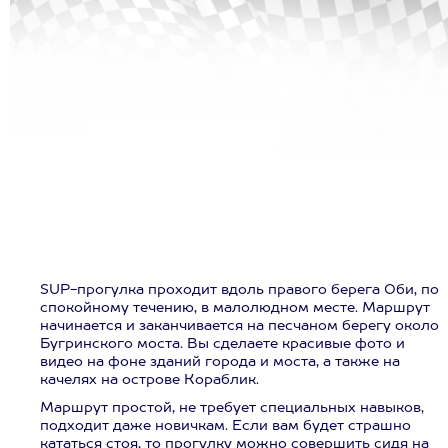
SUP-прогулка проходит вдоль правого берега Оби, по
спокойному течению, в малолюдном месте. Маршрут
начинается и заканчивается на песчаном берегу около
Бугринского моста. Вы сделаете красивые фото и
видео на фоне зданий города и моста, а также на
качелях на острове Кораблик.
Маршрут простой, не требует специальных навыков,
подходит даже новичкам. Если вам будет страшно
кататься стоя, то прогулку можно совершить сидя на