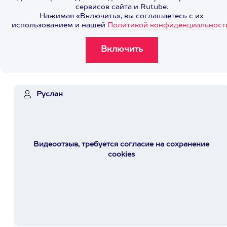
сервисов сайта и Rutube.
Нажимая «Включить», вы соглашаетесь с их
использованием и нашей
Политикой конфиденциальност
Руслан
Видеоотзыв, требуется согласие на сохранение
cookies