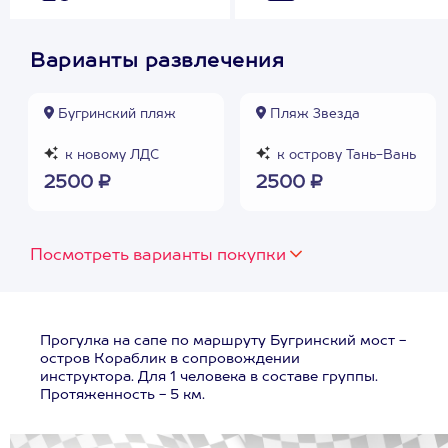
Варианты развлечения
Бугринский пляж
Пляж Звезда
к новому ЛДС
к острову Тань-Вань
2500 ₽
2500 ₽
Посмотреть варианты покупки
Прогулка на сапе по маршруту Бугринский мост -
остров Кораблик в сопровождении
инструктора. Для 1 человека в составе группы.
Протяженность - 5 км.