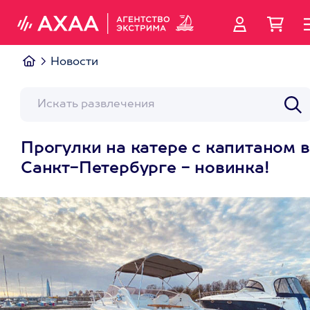
Новости
Прогулки на катере с капитаном в
Санкт-Петербурге - новинка!