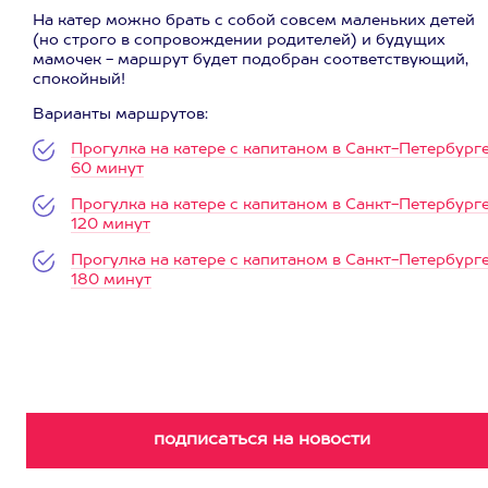
На катер можно брать с собой совсем маленьких детей
(но строго в сопровождении родителей) и будущих
мамочек - маршрут будет подобран соответствующий,
спокойный!
Варианты маршрутов:
Прогулка на катере с капитаном в Санкт-Петербурге
60 минут
Прогулка на катере с капитаном в Санкт-Петербурге
120 минут
Прогулка на катере с капитаном в Санкт-Петербурге
180 минут