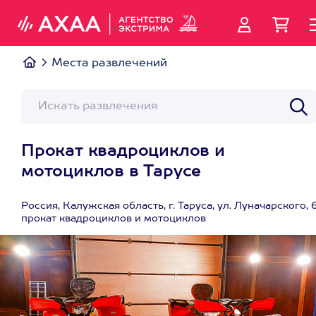
Места развлечений
Прокат квадроциклов и
мотоциклов в Тарусе
Россия, Калужская область, г. Таруса, ул. Луначарского, 6
прокат квадроциклов и мотоциклов