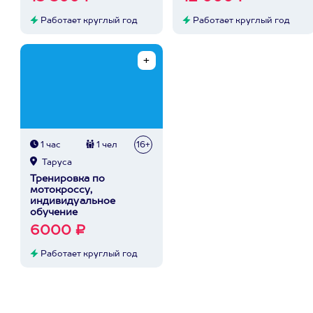
Работает круглый год
Работает круглый год
1 час
1 чел
16+
Таруса
Тренировка по
мотокроссу,
индивидуальное
обучение
6000 ₽
Работает круглый год