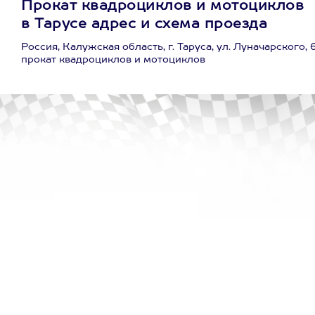
Прокат квадроциклов и мотоциклов
в Тарусе адрес и схема проезда
Россия, Калужская область, г. Таруса, ул. Луначарского, 6
прокат квадроциклов и мотоциклов