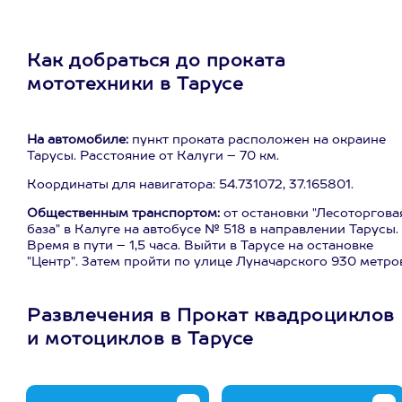
Как добраться до проката
мототехники в Тарусе
На автомобиле:
пункт проката расположен на окраине
Тарусы. Расстояние от Калуги – 70 км.
Координаты для навигатора: 54.731072, 37.165801.
Общественным транспортом:
от остановки "Лесоторгова
база" в Калуге на автобусе № 518 в направлении Тарусы.
Время в пути – 1,5 часа. Выйти в Тарусе на остановке
"Центр". Затем пройти по улице Луначарского 930 метро
Развлечения в Прокат квадроциклов
и мотоциклов в Тарусе