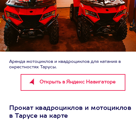
Аренда мотоциклов и квадроциклов для катания в
окрестностях Тарусы.
Прокат квадроциклов и мотоциклов
в Тарусе на карте