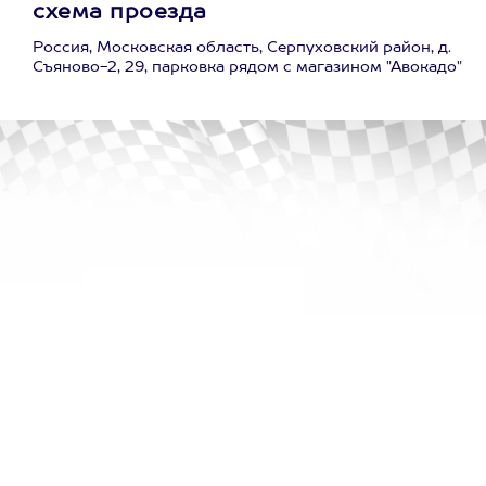
схема проезда
Россия, Московская область, Серпуховский район, д.
Съяново-2, 29, парковка рядом с магазином "Авокадо"