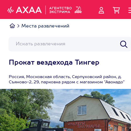
Места развлечений
Прокат вездехода Тингер
Россия, Московская область, Серпуховский район, д.
Съяново-2, 29, парковка рядом с магазином "Авокадо"