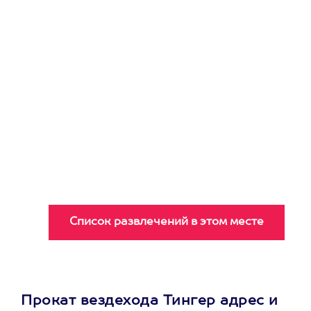
Прокат вездехода Тингер адрес и