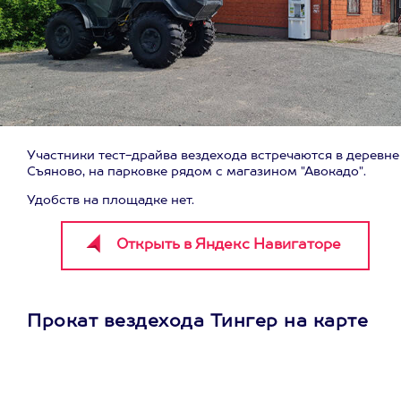
Участники тест-драйва вездехода встречаются в деревне
Съяново, на парковке рядом с магазином "Авокадо".
Удобств на площадке нет.
Прокат вездехода Тингер на карте