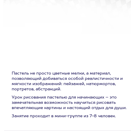
Пастель не просто цветные мелки, а материал,
позволяющий добиваться особой реалистичности и
мягкости изображений: пейзажей, натюрмортов,
портретов, абстракций.
Урок рисования пастелью для начинающих – это
замечательная возможность научиться рисовать
впечатляющие картины и настоящий отдых для души.
Занятие проходит в мини-группе из 7-8 человек.