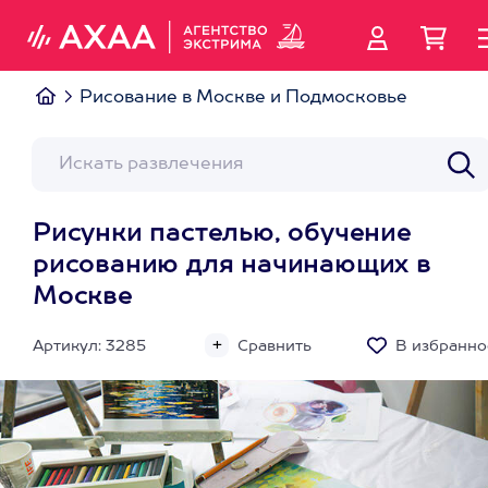
Рисование в Москве и Подмосковье
Рисунки пастелью, обучение
рисованию для начинающих в
Москве
Артикул: 3285
Сравнить
В избранно