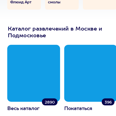
Флюид Арт
смолы
Каталог развлечений в Москве и
Подмосковье
2890
396
Весь каталог
Покататься