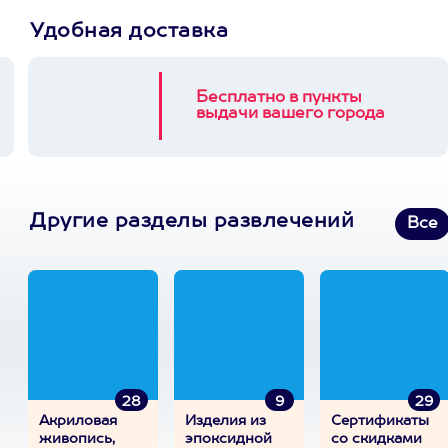
Удобная доставка
Бесплатно в пункты
выдачи вашего города
Другие разделы развлечений
Все
28
9
29
Акриловая
Изделия из
Сертификаты
живопись,
эпоксидной
со скидками