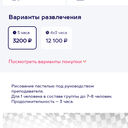
Варианты развлечения
3 часа
4х3 часа
3200 ₽
12 100 ₽
Посмотреть варианты покупки
Рисование пастелью под руководством
преподавателя.
Для 1 человека в составе группы до 7-8 человек.
Продолжительность – 3 часа.