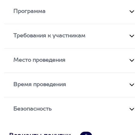
Программа
Требования к участникам
Место проведения
Время проведения
Безопасность