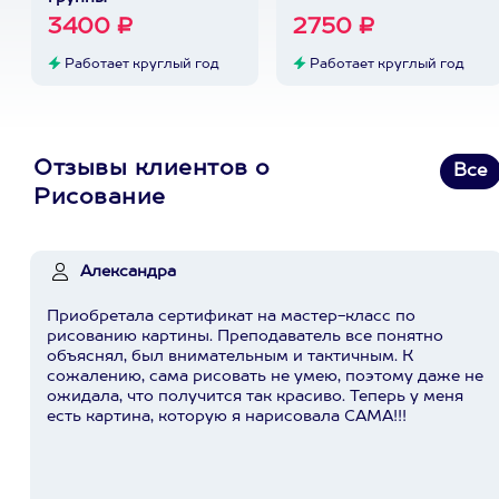
3400 ₽
2750 ₽
Работает круглый год
Работает круглый год
Отзывы клиентов о
Все
Рисование
Александра
Приобретала сертификат на мастер-класс по
рисованию картины. Преподаватель все понятно
объяснял, был внимательным и тактичным. К
сожалению, сама рисовать не умею, поэтому даже не
ожидала, что получится так красиво. Теперь у меня
есть картина, которую я нарисовала САМА!!!