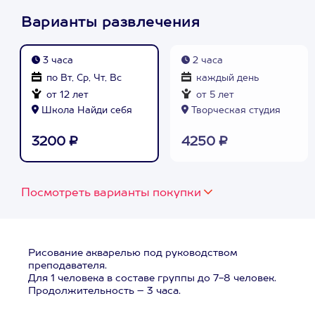
Варианты развлечения
3 часа
2 часа
по Вт, Ср, Чт, Вс
каждый день
от 12 лет
от 5 лет
Школа Найди себя
Творческая студия
3200 ₽
4250 ₽
Посмотреть варианты покупки
Рисование акварелью под руководством
преподавателя.
Для 1 человека в составе группы до 7-8 человек.
Продолжительность – 3 часа.