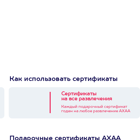
Как использовать сертификаты
Сертификаты
на все развлечения
Каждый подарочный сертификат
годен на любое развлечение АХАА
Подарочные сертификаты АХАА