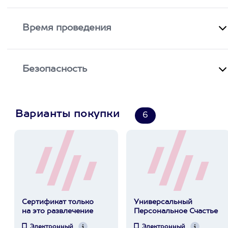
Время проведения
Безопасность
Варианты покупки
6
Сертификат только
Универсальный
на это развлечение
Персональное Счастье
Электронный
Электронный