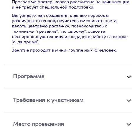
Программа мастер-класса рассчитана на начинающих
и не требует специальной подготовки.
Вы узнаете, как создавать плавные переходы
различных оттенков, научитесь смешивать цвета,
делать цветовую растяжку, познакомитесь с
техниками "гризайль", "по сырому", освоите
лессировочную технику и создадите работу в технике
"а-ля прима".
Занятие проходит в мини-группе из 7-8 человек.
Программа
Требования к участникам
Место проведения