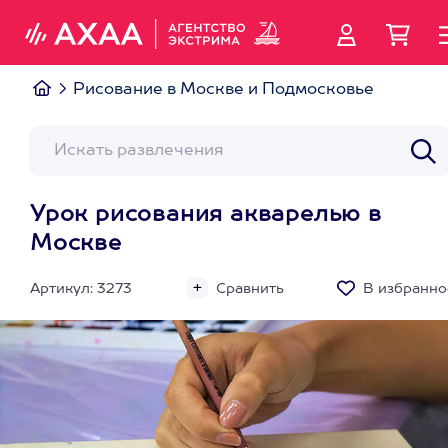
Рисование в Москве и Подмосковье
Урок рисования акварелью в
Москве
Артикул: 3273
Сравнить
В избранно