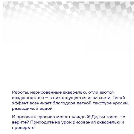
Работы, нарисованные акварелью, отличаются
воздушностью – в них ощущается игра света. Такой
эффект возникает благодаря легкой текстуре краски,
разводимой водой.
И рисовать красиво может каждый! Да, вы тоже. Не
верите? Приходите на урок рисования акварелью и
проверьте!