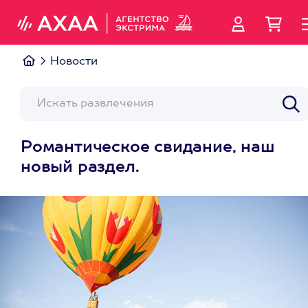
Новости
Романтическое свидание, наш
новый раздел.