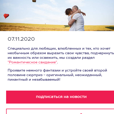
07.11.2020
Специально для любящих, влюбленных и тех, кто хочет
необычным образом выразить свои чувства, подчеркнуть
их важность или освежить, мы создали раздел
"Романтическое свидание"
.
Проявите немного фантазии и устройте своей второй
половине сюрприз - оригинальный, неожиданный,
пикантный и незабываемый!