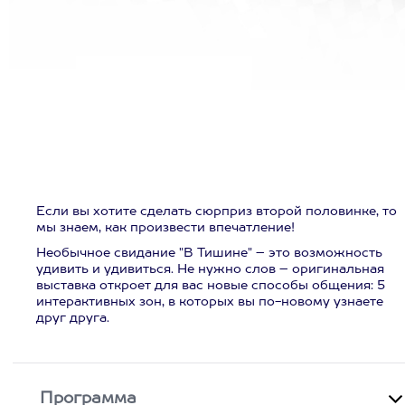
Если вы хотите сделать сюрприз второй половинке, то
мы знаем, как произвести впечатление!
Необычное свидание "В Тишине" – это возможность
удивить и удивиться. Не нужно слов – оригинальная
выставка откроет для вас новые способы общения: 5
интерактивных зон, в которых вы по-новому узнаете
друг друга.
Программа