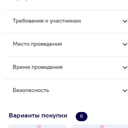
Требования к участникам
Место проведения
Время проведения
Безопасность
Варианты покупки
6