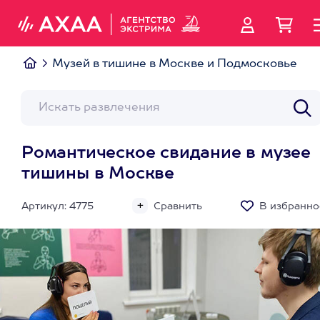
Музей в тишине в Москве и Подмосковье
Романтическое свидание в музее
тишины в Москве
Артикул: 4775
Сравнить
В избранно