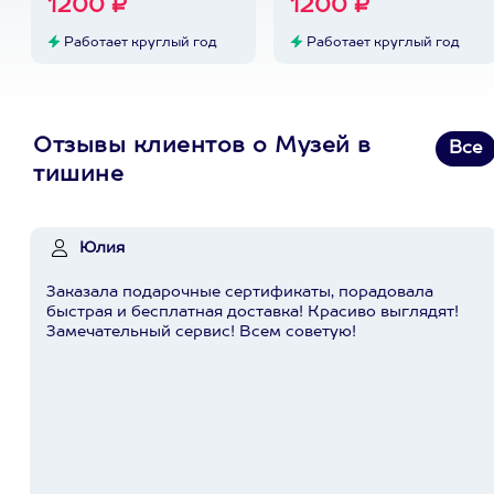
1200 ₽
1200 ₽
Работает круглый год
Работает круглый год
Отзывы клиентов о Музей в
Все
тишине
Юлия
Заказала подарочные сертификаты, порадовала
быстрая и бесплатная доставка! Красиво выглядят!
Замечательный сервис! Всем советую!