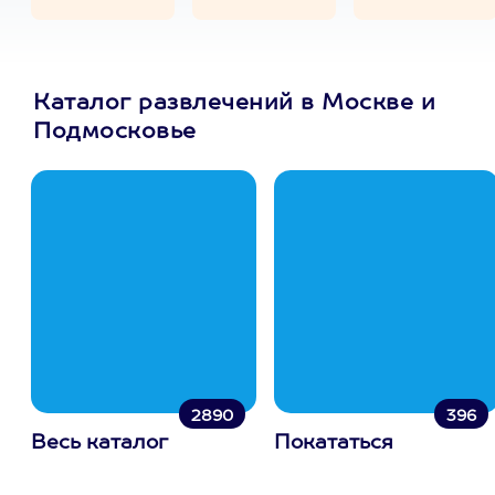
Каталог развлечений в Москве и
Подмосковье
2890
396
Весь каталог
Покататься