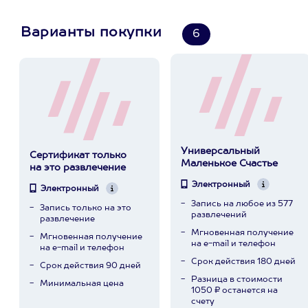
Варианты покупки
6
Универсальный
Сертификат только
Маленькое Счастье
на это развлечение
Электронный
Электронный
Запись на любое из 577
Запись только на это
развлечений
развлечение
Мгновенная получение
Мгновенная получение
на e-mail и телефон
на e-mail и телефон
Срок действия 180 дней
Срок действия 90 дней
Разница в стоимости
Минимальная цена
1050 ₽ останется на
счету