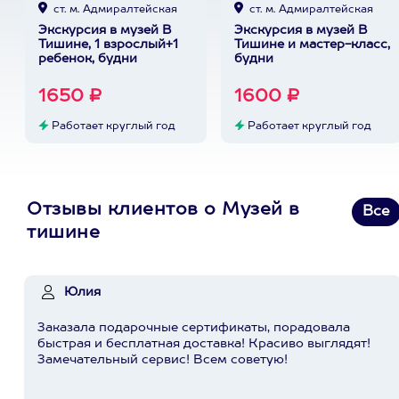
ст. м. Адмиралтейская
ст. м. Адмиралтейская
Экскурсия в музей В
Экскурсия в музей В
Тишине, 1 взрослый+1
Тишине и мастер-класс,
ребенок, будни
будни
1650 ₽
1600 ₽
Работает круглый год
Работает круглый год
Отзывы клиентов о Музей в
Все
тишине
Юлия
Заказала подарочные сертификаты, порадовала
быстрая и бесплатная доставка! Красиво выглядят!
Замечательный сервис! Всем советую!