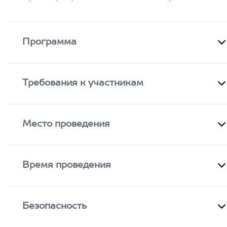
Программа
Требования к участникам
Место проведения
Время проведения
Безопасность