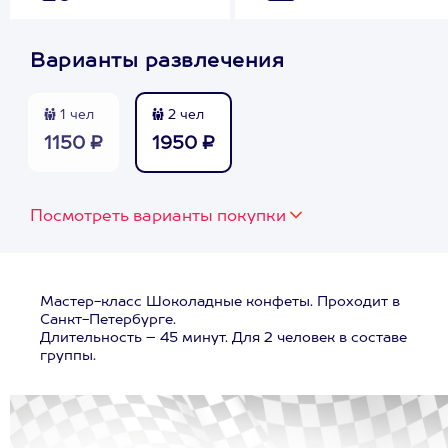
Варианты развлечения
1 чел
2 чел
1150 ₽
1950 ₽
Посмотреть варианты покупки
Мастер-класс Шоколадные конфеты. Проходит в
Санкт-Петербурге.
Длительность – 45 минут. Для 2 человек в составе
группы.