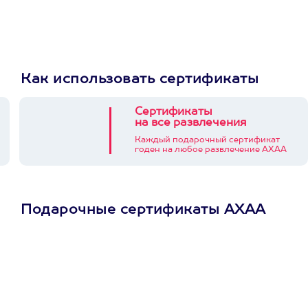
Как использовать сертификаты
Сертификаты
на все развлечения
Каждый подарочный сертификат
годен на любое развлечение АХАА
Подарочные сертификаты АХАА
Просто подари
сертификат
Пусть владелец сам
выберет развлечение.