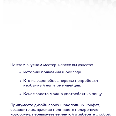
На этом вкусном мастер-классе вы узнаете:
Историю появления шоколада.
Кто из европейцев первым попробовал
необычный напиток индейцев.
Какое золото можно употреблять в пищу.
Придумаете дизайн своих шоколадных конфет,
создадите их, красиво подпишете подарочную
коробочку, перевяжете ее лентой и заберете с собой.