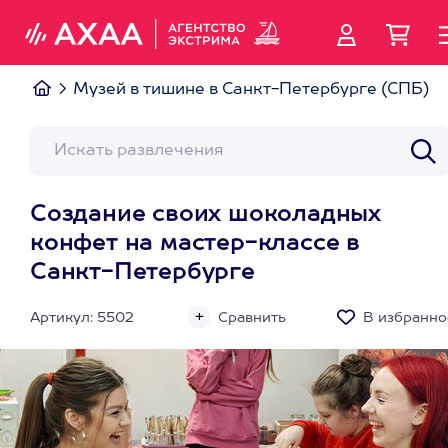
Музей в тишине в Санкт-Петербурге (СПБ)
Создание своих шоколадных
конфет на мастер-классе в
Санкт-Петербурге
Артикул: 5502
Сравнить
В избранно