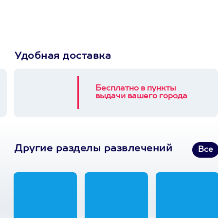
3900+ развлечений
Удобная доставка
Бесплатно в пункты
выдачи вашего города
Другие разделы развлечений
Все