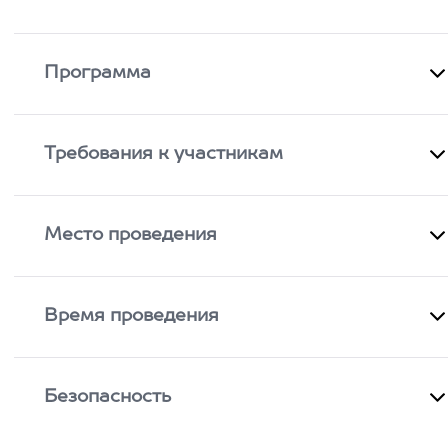
Программа
Требования к участникам
Место проведения
Время проведения
Безопасность