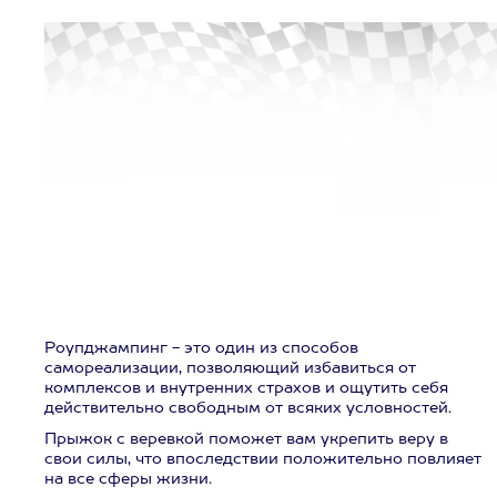
Роупджампинг - это один из способов
самореализации, позволяющий избавиться от
комплексов и внутренних страхов и ощутить себя
действительно свободным от всяких условностей.
Прыжок с веревкой поможет вам укрепить веру в
свои силы, что впоследствии положительно повлияет
на все сферы жизни.