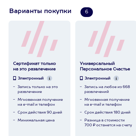
Варианты покупки
6
Сертификат только
Универсальный
на это развлечение
Персональное Счастье
Электронный
Электронный
Запись только на это
Запись на любое из 668
развлечение
развлечений
Мгновенная получение
Мгновенная получение
на e-mail и телефон
на e-mail и телефон
Срок действия 90 дней
Срок действия 180 дней
Минимальная цена
Разница в стоимости
700 ₽ останется на счету