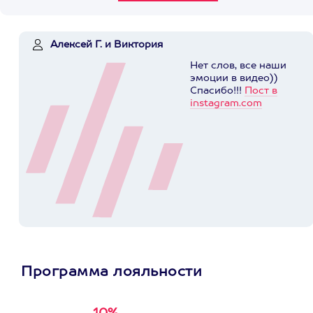
Алексей Г. и Виктория
Нет слов, все наши
эмоции в видео))
Спасибо!!!
Пост в
instagram.com
Программа лояльности