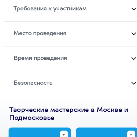
Требования к участникам
Место проведения
Время проведения
Безопасность
Творческие мастерские в Москве и
Подмосковье