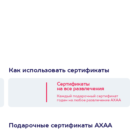
Как использовать сертификаты
Сертификаты
на все развлечения
Каждый подарочный сертификат
годен на любое развлечение АХАА
Подарочные сертификаты АХАА