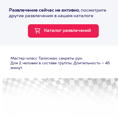
Развлечение сейчас не активно
, посмотрите
другие развлечения в нашем каталоге
Мастер-класс Талисман: секреты рун.
Для 2 человек в составе группы. Длительность – 45
минут.