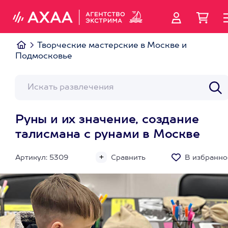
Творческие мастерские в Москве и
Подмосковье
Руны и их значение, создание
талисмана с рунами в Москве
Артикул: 5309
Сравнить
В избранно