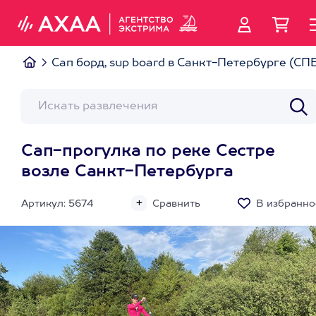
Сап борд, sup board в Санкт-Петербурге (СП
Сап-прогулка по реке Сестре
возле Санкт-Петербурга
Артикул: 5674
Сравнить
В избранно