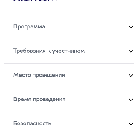
запомнится надолго!
Программа
Требования к участникам
Место проведения
Время проведения
Безопасность