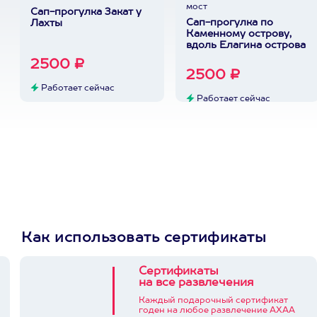
мост
Сап-прогулка Закат у
Сап-прогулка по
Лахты
Каменному острову,
вдоль Елагина острова
2500 ₽
2500 ₽
Работает сейчас
Работает сейчас
Как использовать сертификаты
Сертификаты
на все развлечения
Каждый подарочный сертификат
годен на любое развлечение АХАА