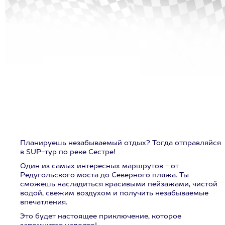
Планируешь незабываемый отдых? Тогда отправляйся
в SUP-тур по реке Сестре!
Один из самых интересных маршрутов - от
Редугольского моста до Северного пляжа. Ты
сможешь насладиться красивыми пейзажами, чистой
водой, свежим воздухом и получить незабываемые
впечатления.
Это будет настоящее приключение, которое