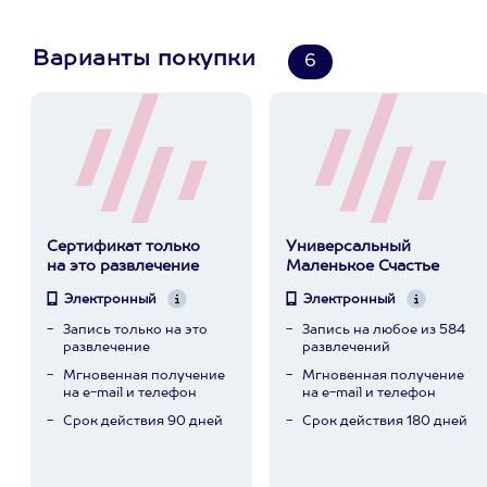
Варианты покупки
6
Сертификат только
Универсальный
на это развлечение
Маленькое Счастье
Электронный
Электронный
Запись только на это
Запись на любое из 584
развлечение
развлечений
Мгновенная получение
Мгновенная получение
на e-mail и телефон
на e-mail и телефон
Срок действия 90 дней
Срок действия 180 дней