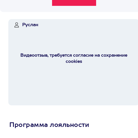
Руслан
Видеоотзыв, требуется согласие на сохранение
cookies
Программа лояльности