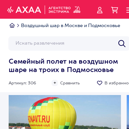
Воздушный шар в Москве и Подмосковье
Семейный полет на воздушном
шаре на троих в Подмосковье
Артикул: 306
Сравнить
В избранно