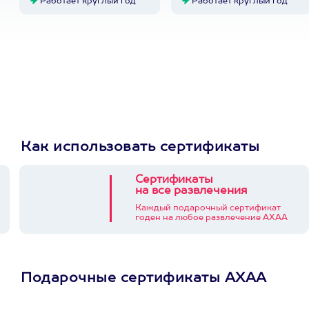
Работает круглый год
Работает круглый год
Как использовать сертификаты
Сертификаты
на все развлечения
Каждый подарочный сертификат
годен на любое развлечение АХАА
Подарочные сертификаты АХАА