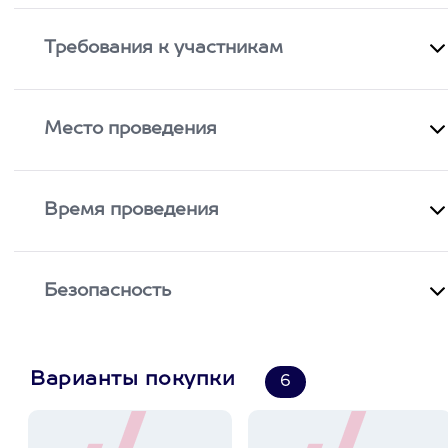
Требования к участникам
Место проведения
Время проведения
Безопасность
Варианты покупки
6