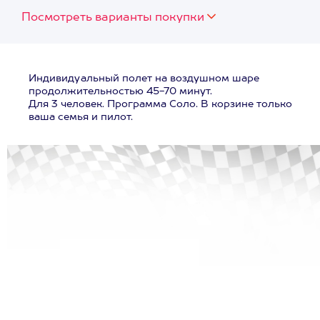
Посмотреть варианты покупки
Индивидуальный полет на воздушном шаре
продолжительностью 45-70 минут.
Для 3 человек. Программа Соло. В корзине только
ваша семья и пилот.