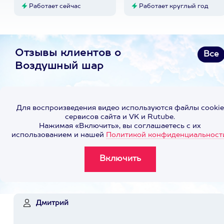
Работает сейчас
Работает круглый год
Отзывы клиентов о
Все
Воздушный шар
Для воспроизведения видео используются файлы cookie
сервисов сайта и VK и Rutube.
Нажимая «Включить», вы соглашаетесь с их
использованием и нашей
Политикой конфиденциальност
Дмитрий