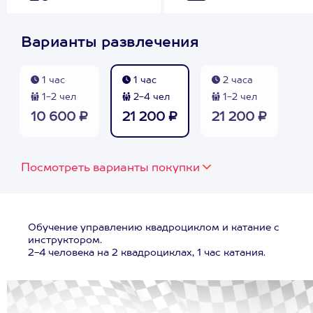
Варианты развлечения
1 час
1 час
2 часа
1-2 чел
2-4 чел
1-2 чел
10 600 ₽
21 200 ₽
21 200 ₽
Посмотреть варианты покупки
Обучение управлению квадроциклом и катание с
инструктором.
2-4 человека на 2 квадроциклах, 1 час катания.