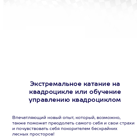
Экстремальное катание на
квадроцикле или обучение
управлению квадроциклом
Впечатляющий новый опыт, который, возможно,
также поможет преодолеть самого себя и свои страхи
и почувствовать себя покорителем бескрайних
лесных просторов!