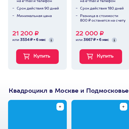
на e-mail и телефон
на e-mail и телефон
Срок действия 90 дней
Срок действия 180 дней
Минимальная цена
Разница в стоимости
800 ₽ останется на счету
21 200 ₽
22 000 ₽
или
3534 ₽ × 6 мес
или
3667 ₽ × 6 мес
Квадроцикл в Москве и Подмосковье