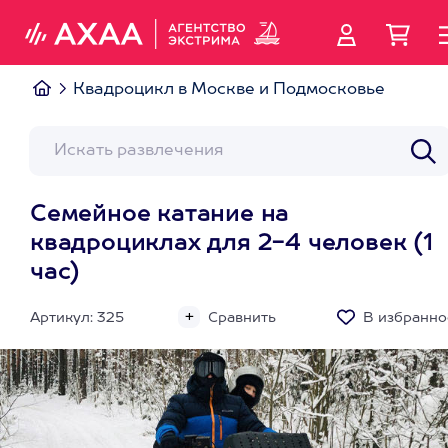
Квадроцикл в Москве и Подмосковье
Семейное катание на
квадроциклах для 2-4 человек (1
час)
Артикул: 325
Сравнить
В избранно