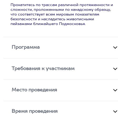
Прокатитесь по трассам различной протяженности и
сложности, проложенными по канадскому образцу,
что соответствует всем мировым показателям
безопасности и насладитесь живописными
пейзажами ближайшего Подмосковья.
Программа
Требования к участникам
Место проведения
Время проведения