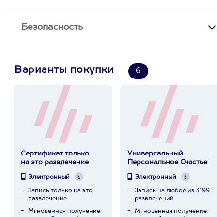
Безопасность
Варианты покупки
6
Сертификат только
Универсальный
на это развлечение
Персональное Счастье
Электронный
Электронный
Запись только на это
Запись на любое из 3199
развлечение
развлечений
Мгновенная получение
Мгновенная получение