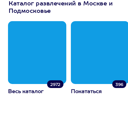
Каталог развлечений в Москве и
Подмосковье
2972
396
Весь каталог
Покататься