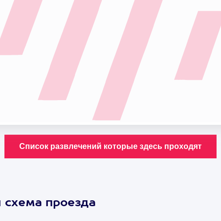
и схема проезда