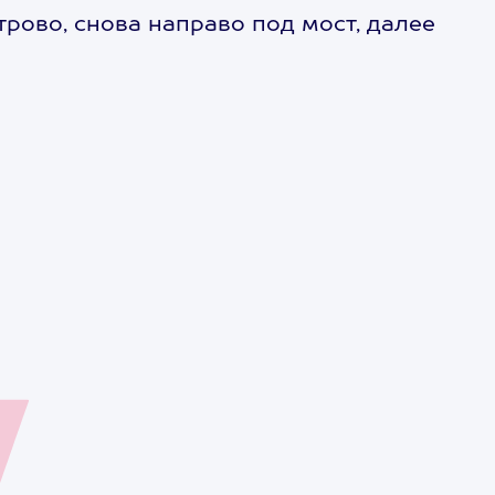
рово, снова направо под мост, далее