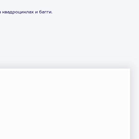
 квадроциклах и багги.