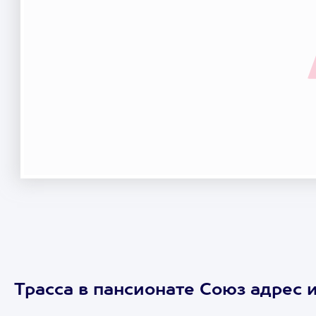
Трасса в пансионате Союз адрес 