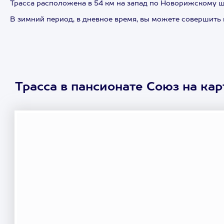
Трасса расположена в 54 км на запад по Новорижскому ш
В зимний период, в дневное время, вы можете совершить 
Трасса в пансионате Союз на кар