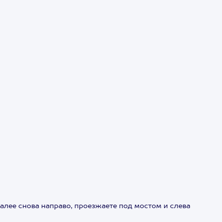
алее снова направо, проезжаете под мостом и слева