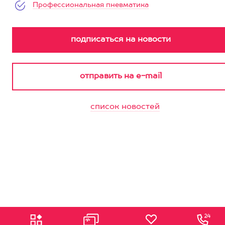
Профессиональная пневматика
список новостей