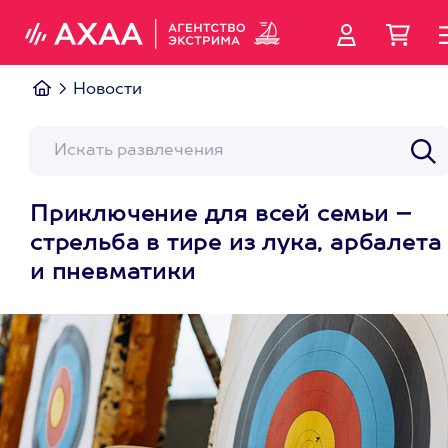
Новости
Приключение для всей семьи –
стрельба в тире из лука, арбалета
и пневматики