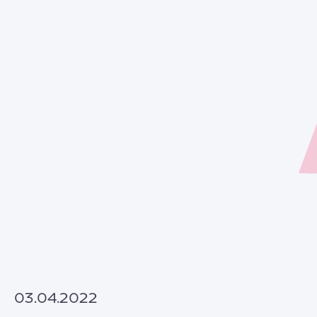
03.04.2022