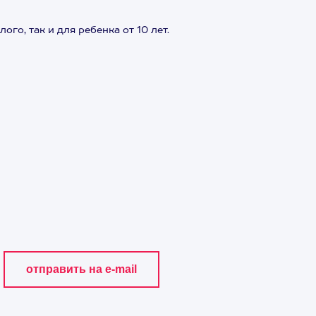
го, так и для ребенка от 10 лет.