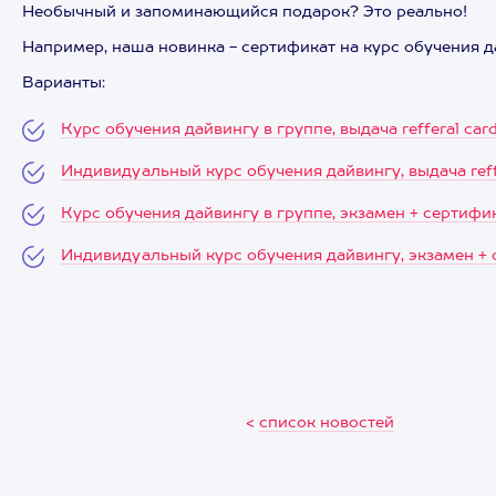
Необычный и запоминающийся подарок? Это реально!
Например, наша новинка - сертификат на курс обучения да
Варианты:
Курс обучения дайвингу в группе, выдача refferal car
Индивидуальный курс обучения дайвингу, выдача reff
Курс обучения дайвингу в группе, экзамен + сертифи
Индивидуальный курс обучения дайвингу, экзамен +
<
список новостей