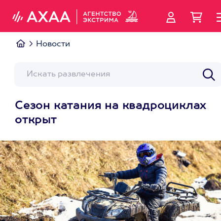
Новости
Сезон катания на квадроциклах
открыт