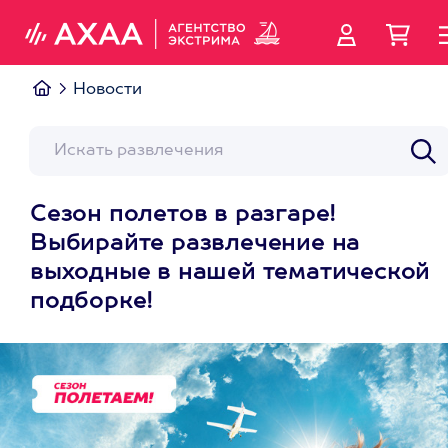
Новости
Сезон полетов в разгаре!
Выбирайте развлечение на
выходные в нашей тематической
подборке!