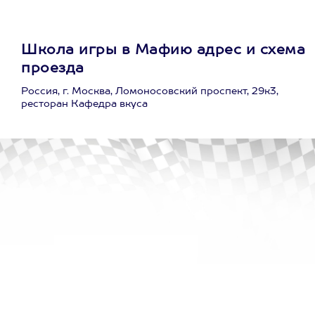
Школа игры в Мафию адрес и схема
проезда
Россия, г. Москва, Ломоносовский проспект, 29к3,
ресторан Кафедра вкуса