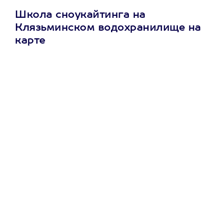
Школа сноукайтинга на
Клязьминском водохранилище на
карте