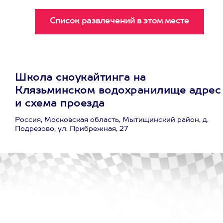
Школа сноукайтинга на
Клязьминском водохранилище адрес
и схема проезда
Россия, Московская область, Мытищинский район, д.
Подрезово, ул. Прибрежная, 27