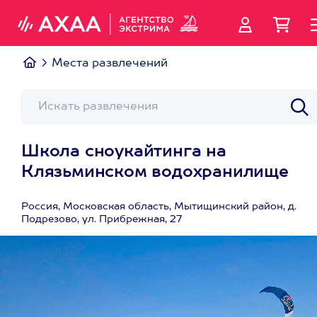
Места развлечений
Школа сноукайтинга на
Клязьминском водохранилище
Россия, Московская область, Мытищинский район, д.
Подрезово, ул. Прибрежная, 27