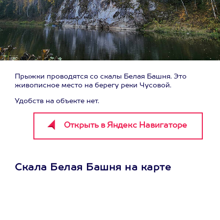
Прыжки проводятся со скалы Белая Башня. Это
живописное место на берегу реки Чусовой.
Удобств на объекте нет.
Скала Белая Башня на карте