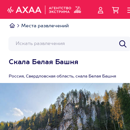
Места развлечений
Скала Белая Башня
Россия, Свердловская область, скала Белая Башня