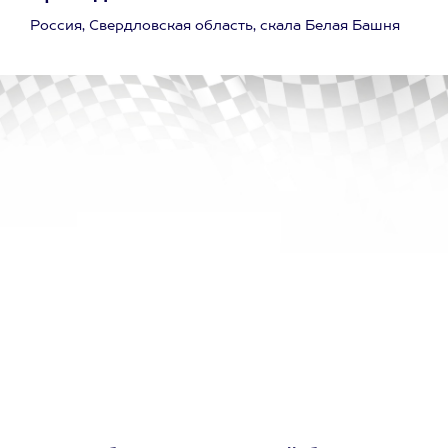
Россия, Свердловская область, скала Белая Башня