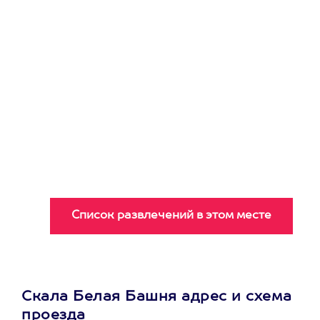
Скала Белая Башня адрес и схема
проезда