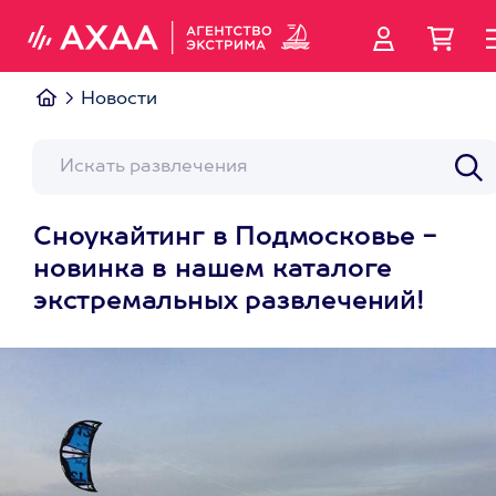
Новости
Сноукайтинг в Подмосковье -
новинка в нашем каталоге
экстремальных развлечений!