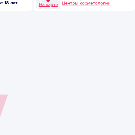
от 18 лет
Центры косметологии
На карте