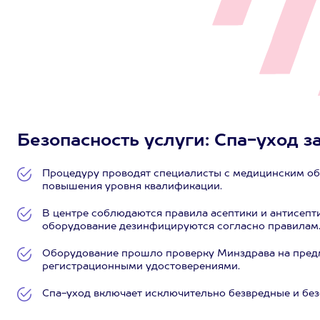
Безопасность услуги: Спа-уход за
Процедуру проводят специалисты с медицинским об
повышения уровня квалификации.
В центре соблюдаются правила асептики и антисепт
оборудование дезинфицируются согласно правилам
Оборудование прошло проверку Минздрава на предм
регистрационными удостоверениями.
Спа-уход включает исключительно безвредные и бе