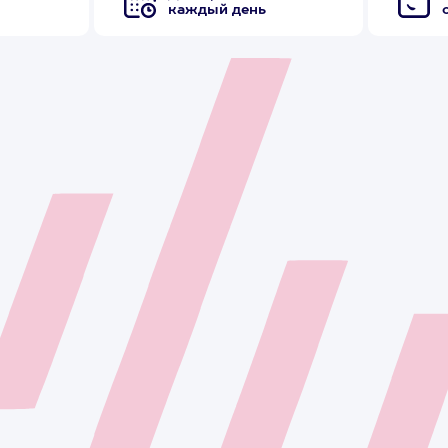
каждый день