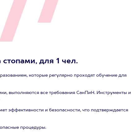
 стопами, для 1 чел.
разованием, которые регулярно проходят обучение для
ики, выполняются все требования СанПиН. Инструменты и
.
ет эффективности и безопасности, что подтверждается
зопасные процедуры.