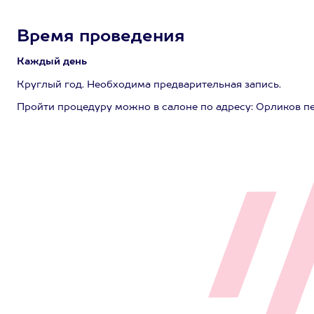
Время проведения
Каждый день
Круглый год. Необходима предварительная запись.
Пройти процедуру можно в салоне по адресу: Орликов пер