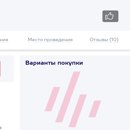
ния
Место проведения
Отзывы (10)
Варианты покупки
о