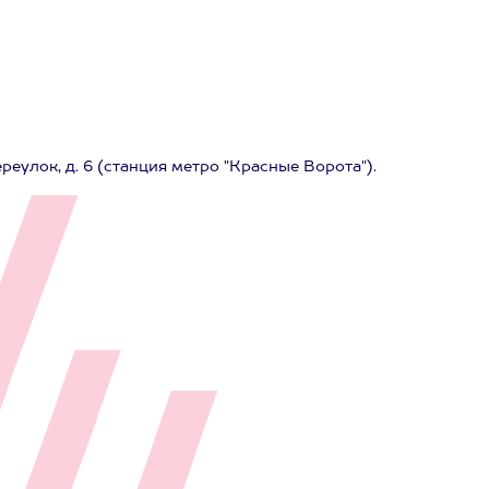
еулок, д. 6 (станция метро "Красные Ворота").