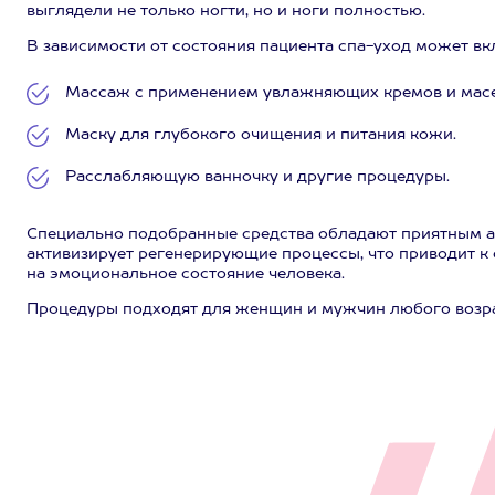
выглядели не только ногти, но и ноги полностью.
В зависимости от состояния пациента спа-уход может вк
Массаж с применением увлажняющих кремов и масе
Маску для глубокого очищения и питания кожи.
Расслабляющую ванночку и другие процедуры.
Специально подобранные средства обладают приятным а
активизирует регенерирующие процессы, что приводит к
на эмоциональное состояние человека.
Процедуры подходят для женщин и мужчин любого возрас