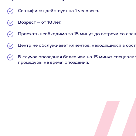
Сертификат действует на 1 человека.
Возраст – от 18 лет.
Приехать необходимо за 15 минут до встречи со спе
Центр не обслуживает клиентов, находящихся в сос
В случае опоздания более чем на 15 минут специалис
процедуры на время опоздания.