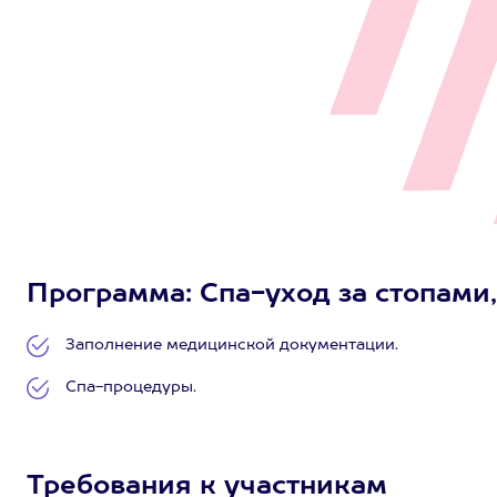
Программа: Спа-уход за стопами, 
Заполнение медицинской документации.
Спа-процедуры.
Требования к участникам