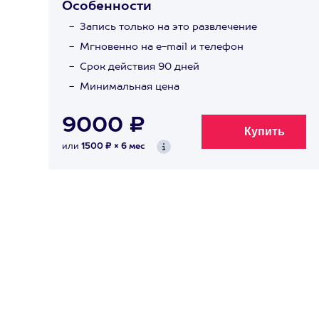
Особенности
Запись только на это развлечение
Мгновенно на e-mail и телефон
Срок действия 90 дней
Минимальная цена
9000 ₽
или
1500 ₽ × 6 мес