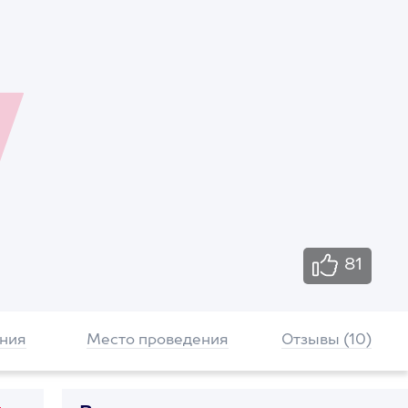
81
ния
Место проведения
Отзывы (10)