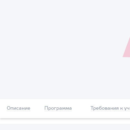
Описание
Программа
Требования к у