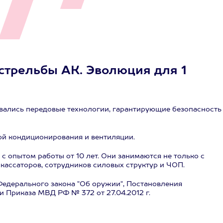
 стрельбы АК. Эволюция для 1
вались передовые технологии, гарантирующие безопасность
й кондиционирования и вентиляции.
 опытом работы от 10 лет. Они занимаются не только с
кассаторов, сотрудников силовых структур и ЧОП.
Федерального закона "Об оружии", Постановления
и Приказа МВД РФ № 372 от 27.04.2012 г.