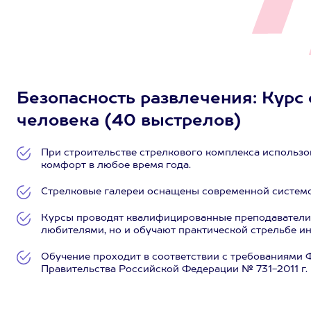
Безопасность развлечения: Курс
человека (40 выстрелов)
При строительстве стрелкового комплекса использо
комфорт в любое время года.
Стрелковые галереи оснащены современной системо
Курсы проводят квалифицированные преподаватели с
любителями, но и обучают практической стрельбе ин
Обучение проходит в соответствии с требованиями 
Правительства Российской Федерации № 731-2011 г. 