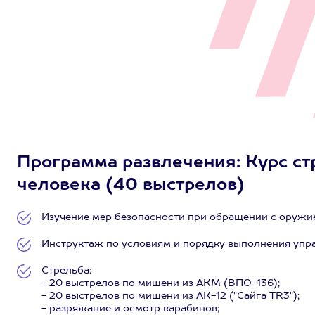
Программа развлечения: Курс ст
человека (40 выстрелов)
Изучение мер безопасности при обращении с оружие
Инструктаж по условиям и порядку выполнения упр
Стрельба:
- 20 выстрелов по мишени из АКМ (ВПО-136);
- 20 выстрелов по мишени из АК-12 ("Сайга TR3");
- разряжание и осмотр карабинов;