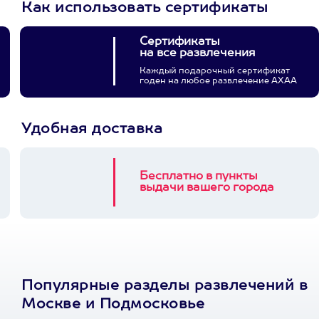
Как использовать сертификаты
Сертификаты
на все развлечения
Каждый подарочный сертификат
годен на любое развлечение АХАА
Удобная доставка
Бесплатно в пункты
выдачи вашего города
Популярные разделы развлечений в
Москве и Подмосковье