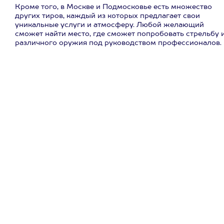
Кроме того, в Москве и Подмосковье есть множество
других тиров, каждый из которых предлагает свои
уникальные услуги и атмосферу. Любой желающий
сможет найти место, где сможет попробовать стрельбу 
различного оружия под руководством профессионалов.