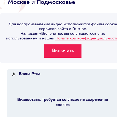
Москве и Подмосковье
Для воспроизведения видео используются файлы cookie
сервисов сайта и Rutube.
Нажимая «Включить», вы соглашаетесь с их
использованием и нашей
Политикой конфиденциальност
Елена Р-на
Видеоотзыв, требуется согласие на сохранение
cookies