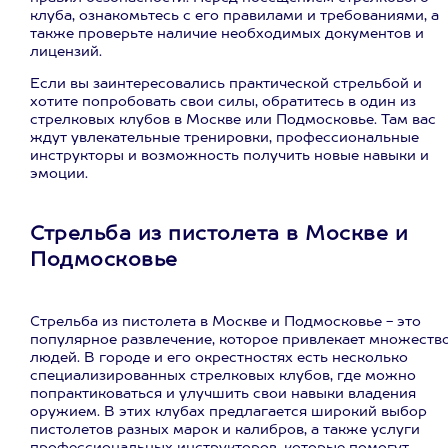
клуба, ознакомьтесь с его правилами и требованиями, а
также проверьте наличие необходимых документов и
лицензий.
Если вы заинтересовались практической стрельбой и
хотите попробовать свои силы, обратитесь в один из
стрелковых клубов в Москве или Подмосковье. Там вас
ждут увлекательные тренировки, профессиональные
инструкторы и возможность получить новые навыки и
эмоции.
Стрельба из пистолета в Москве и
Подмосковье
Стрельба из пистолета в Москве и Подмосковье - это
популярное развлечение, которое привлекает множеств
людей. В городе и его окрестностях есть несколько
специализированных стрелковых клубов, где можно
попрактиковаться и улучшить свои навыки владения
оружием. В этих клубах предлагается широкий выбор
пистолетов разных марок и калибров, а также услуги