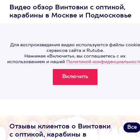
Видео обзор Винтовки с оптикой,
карабины в Москве и Подмосковье
Для воспроизведения видео используются файлы cookie
сервисов сайта и Rutube.
Нажимая «Включить», вы соглашаетесь с их
использованием и нашей
Политикой конфиденциальност
Отзывы клиентов о Винтовки
Все
с оптикой, карабины в