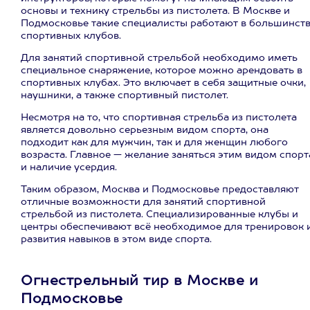
основы и технику стрельбы из пистолета. В Москве и
Подмосковье такие специалисты работают в большинст
спортивных клубов.
Для занятий спортивной стрельбой необходимо иметь
специальное снаряжение, которое можно арендовать в
спортивных клубах. Это включает в себя защитные очки,
наушники, а также спортивный пистолет.
Несмотря на то, что спортивная стрельба из пистолета
является довольно серьезным видом спорта, она
подходит как для мужчин, так и для женщин любого
возраста. Главное — желание заняться этим видом спорт
и наличие усердия.
Таким образом, Москва и Подмосковье предоставляют
отличные возможности для занятий спортивной
стрельбой из пистолета. Специализированные клубы и
центры обеспечивают всё необходимое для тренировок 
развития навыков в этом виде спорта.
Огнестрельный тир в Москве и
Подмосковье