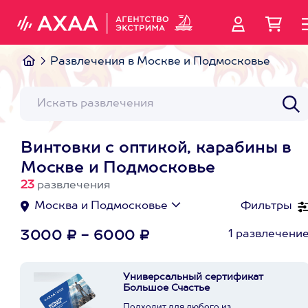
Развлечения в Москве и Подмосковье
Винтовки с оптикой, карабины в
Москве и Подмосковье
23
развлечения
Москва и Подмосковье
Фильтры
1 развлечени
3000 ₽ - 6000 ₽
Универсальный сертификат
Большое Счастье
Подходит для любого из