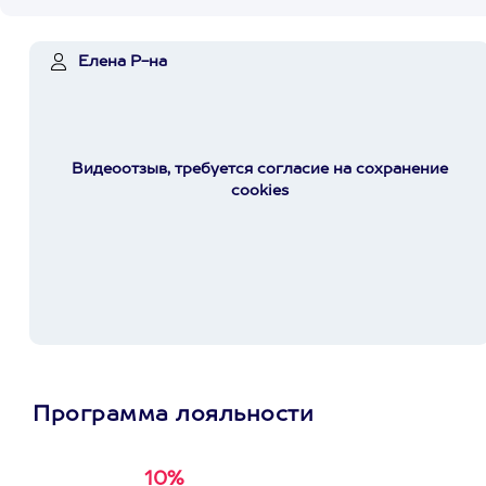
Елена Р-на
Видеоотзыв, требуется согласие на сохранение
cookies
Программа лояльности
10%
Получи
кэшбэк за