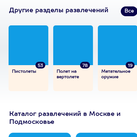
Другие разделы развлечений
Все
53
78
19
Пистолеты
Полет на
Метательное
вертолете
оружие
Каталог развлечений в Москве и
Подмосковье