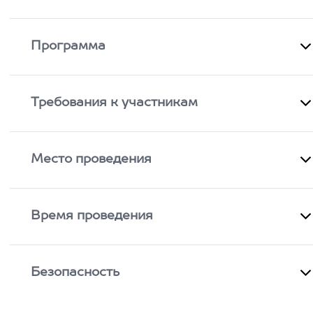
Программа
Требования к участникам
Место проведения
Время проведения
Безопасность