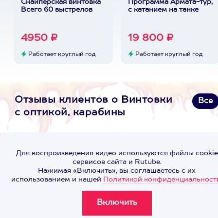
Снайперская винтовка
Программа Армата-тур,
Всего 60 выстрелов
с катанием на танке
4950 ₽
19 800 ₽
Работает круглый год
Работает круглый год
Отзывы клиентов о Винтовки
Все
с оптикой, карабины
Для воспроизведения видео используются файлы cookie
сервисов сайта и Rutube.
Нажимая «Включить», вы соглашаетесь с их
использованием и нашей
Политикой конфиденциальност