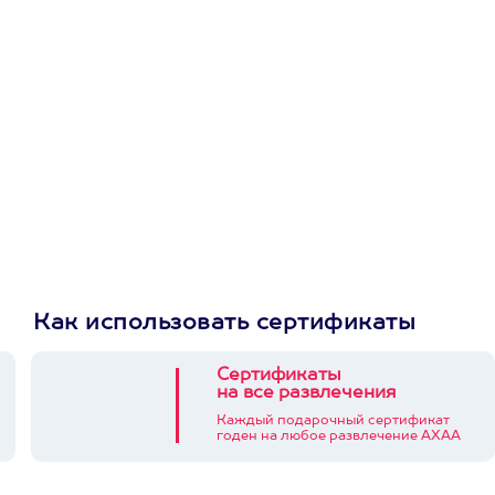
первую покупку в
приложении
Как использовать сертификаты
Сертификаты
на все развлечения
Каждый подарочный сертификат
годен на любое развлечение АХАА