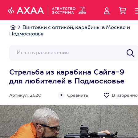
Винтовки с оптикой, карабины в Москве и
Подмосковье
Стрельба из карабина Сайга-9
для любителей в Подмосковье
Артикул: 2620
Сравнить
В избранно