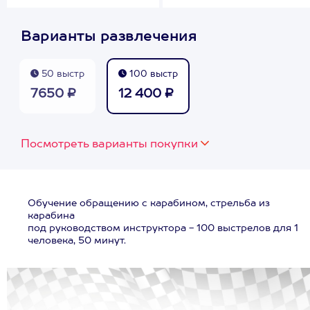
Варианты развлечения
50 выстр
100 выстр
7650 ₽
12 400 ₽
Посмотреть варианты покупки
Обучение обращению с карабином, стрельба из
карабина
под руководством инструктора - 100 выстрелов для 1
человека, 50 минут.