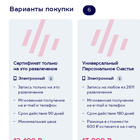
Варианты покупки
6
Сертификат только
Универсальный
на это развлечение
Персональное Счастье
Электронный
Электронный
Запись только на это
Запись на любое из 2611
развлечение
развлечения
Мгновенная получение
Мгновенная получение
на e-mail и телефон
на e-mail и телефон
Срок действия 90 дней
Срок действия 180 дней
Минимальная цена
Разница в стоимости
600 ₽ останется на счету