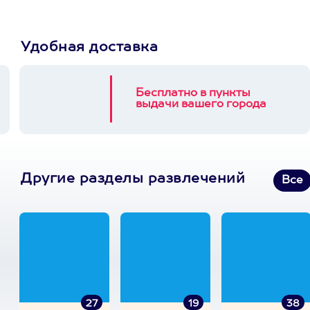
Удобная доставка
Бесплатно в пункты
выдачи вашего города
Другие разделы развлечений
Все
27
19
38