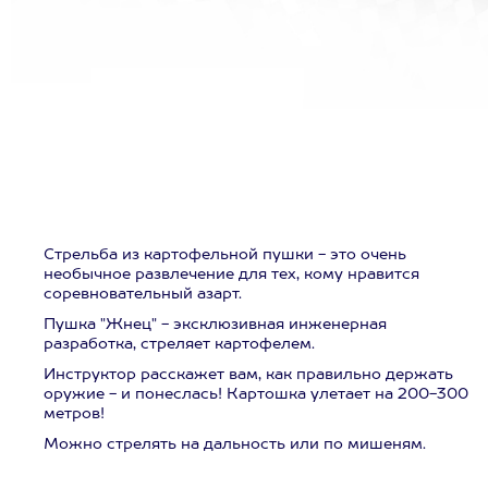
Стрельба из картофельной пушки - это очень
необычное развлечение для тех, кому нравится
соревновательный азарт.
Пушка "Жнец" - эксклюзивная инженерная
разработка, стреляет картофелем.
Инструктор расскажет вам, как правильно держать
оружие - и понеслась! Картошка улетает на 200-300
метров!
Можно стрелять на дальность или по мишеням.