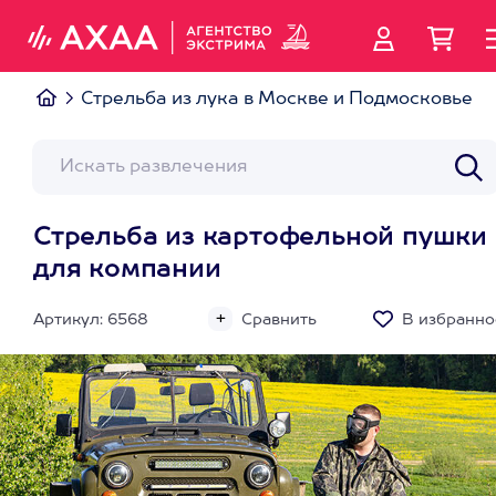
Стрельба из лука в Москве и Подмосковье
Стрельба из картофельной пушки
для компании
Артикул: 6568
Сравнить
В избранно