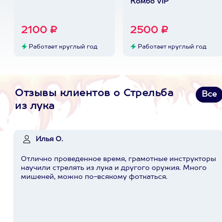
Комбо VIP
2100 ₽
2500 ₽
Работает круглый год
Работает круглый год
Отзывы клиентов о Стрельба
Все
из лука
Илья О.
Отлично проведенное время, грамотные инструкторы
научили стрелять из лука и другого оружия. Много
мишеней, можно по-всякому фоткаться.