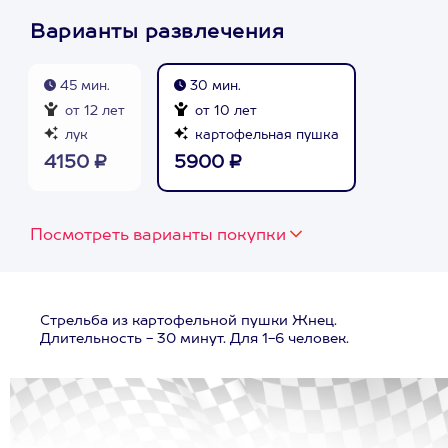
Варианты развлечения
45 мин.
30 мин.
от 12 лет
от 10 лет
лук
картофельная пушка
4150 ₽
5900 ₽
Посмотреть варианты покупки
Стрельба из картофельной пушки Жнец.
Длительность - 30 минут. Для 1-6 человек.