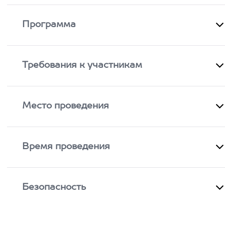
Программа
Требования к участникам
Место проведения
Время проведения
Безопасность