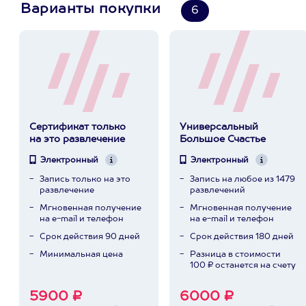
Варианты покупки
6
Сертификат только
Универсальный
на это развлечение
Большое Счастье
Электронный
Электронный
Запись только на это
Запись на любое из 1479
развлечение
развлечений
Мгновенная получение
Мгновенная получение
на e-mail и телефон
на e-mail и телефон
Срок действия 90 дней
Срок действия 180 дней
Минимальная цена
Разница в стоимости
100 ₽ останется на счету
5900 ₽
6000 ₽