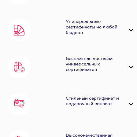
Универсальные
сертификаты на любой
бюджет
Бесплатная доставка
универсальных
сертификатов
Стильный сертификат и
подарочный конверт
Высококачественная