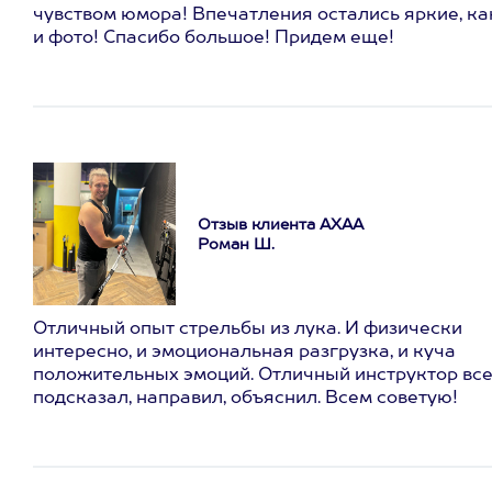
чувством юмора! Впечатления остались яркие, ка
и фото! Спасибо большое! Придем еще!
Отзыв клиента АХАА
Роман Ш.
Отличный опыт стрельбы из лука. И физически
интересно, и эмоциональная разгрузка, и куча
положительных эмоций. Отличный инструктор вс
подсказал, направил, объяснил. Всем советую!