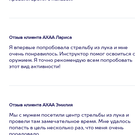
Отзыв клиента АХАА Лариса
Я впервые попробовала стрельбу из лука и мне
очень понравилось. Инструктор помог освоиться 
оружием. Я точно рекомендую всем попробовать
этот вид активности!
Отзыв клиента АХАА Эмилия
Мы с мужем посетили центр стрельбы из лука и
провели там замечательное время. Мне удалось
попасть в цель несколько раз, что меня очень
порадовало.