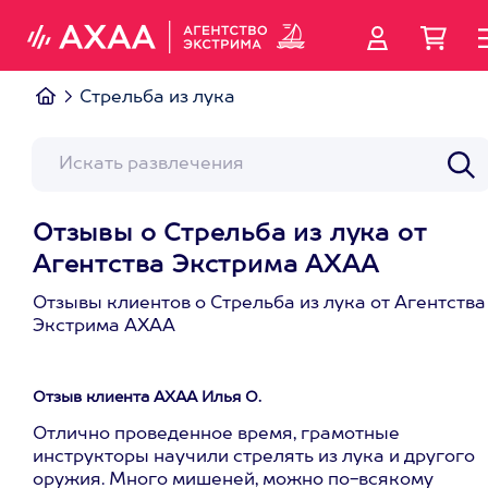
Стрельба из лука
Отзывы о Стрельба из лука от
Агентства Экстрима АХАА
Отзывы клиентов о Стрельба из лука от Агентства
Экстрима АХАА
Отзыв клиента АХАА Илья О.
Отлично проведенное время, грамотные
инструкторы научили стрелять из лука и другого
оружия. Много мишеней, можно по-всякому