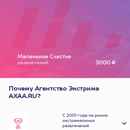
Маленькое Счастье
3000 ₽
развлечений
Почему Агентство Экстрима
AXAA.RU?
С 2001 года на рынке
экстремальных
развлечений