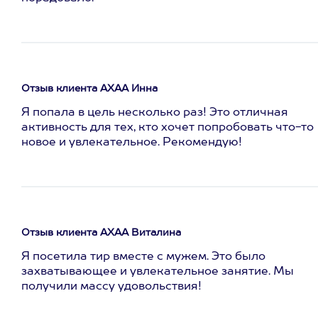
Отзыв клиента АХАА Инна
Я попала в цель несколько раз! Это отличная
активность для тех, кто хочет попробовать что-то
новое и увлекательное. Рекомендую!
Отзыв клиента АХАА Виталина
Я посетила тир вместе с мужем. Это было
захватывающее и увлекательное занятие. Мы
получили массу удовольствия!