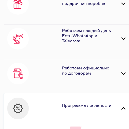
подарочная коробка
Работаем каждый день
Есть WhatsApp и
Telеgram
Работаем официально
по договорам
Программа лояльности