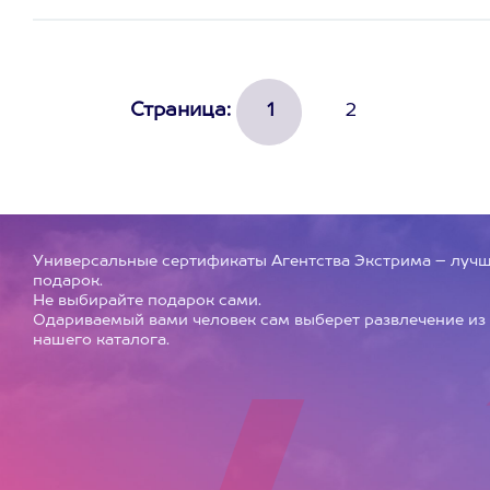
Страница:
1
2
Универсальные сертификаты Агентства Экстрима – луч
подарок.
Не выбирайте подарок сами.
Одариваемый вами человек сам выберет развлечение из
нашего каталога.