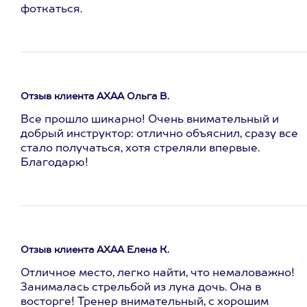
фоткаться.
Отзыв клиента АХАА Ольга В.
Все прошло шикарно! Очень внимательный и
добрый инструктор: отлично объяснил, сразу все
стало получаться, хотя стреляли впервые.
Благодарю!
Отзыв клиента АХАА Елена К.
Отличное место, легко найти, что немаловажно!
Занималась стрельбой из лука дочь. Она в
восторге! Тренер внимательный, с хорошим