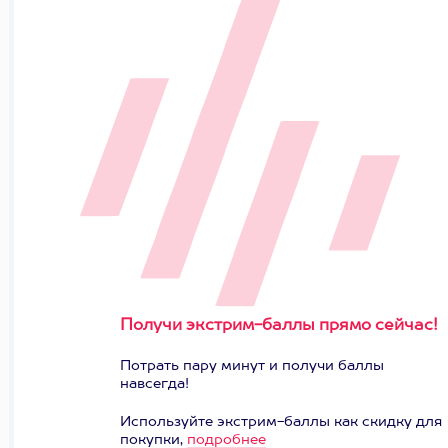
Получи экстрим-баллы прямо сейчас!
Потрать пару минут и получи баллы
навсегда!
Используйте экстрим-баллы как скидку для
покупки,
подробнее