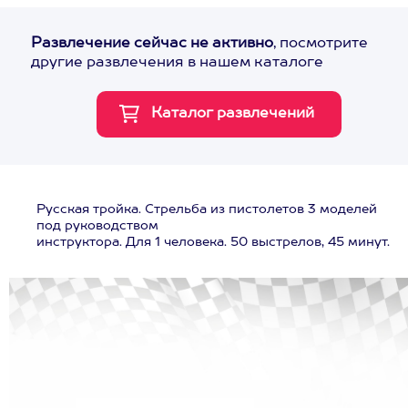
Развлечение сейчас не активно
, посмотрите
другие развлечения в нашем каталоге
Русская тройка. Стрельба из пистолетов 3 моделей
под руководством
инструктора. Для 1 человека. 50 выстрелов, 45 минут.