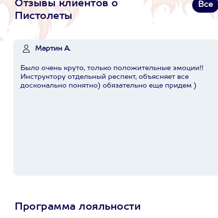
Отзывы клиентов о
Все
Пистолеты
Мартин А.
Было очень круто, только положительные эмоции!!
Инструктору отдельный респект, объясняет все
досконально понятно) обязательно еще придем )
Программа лояльности