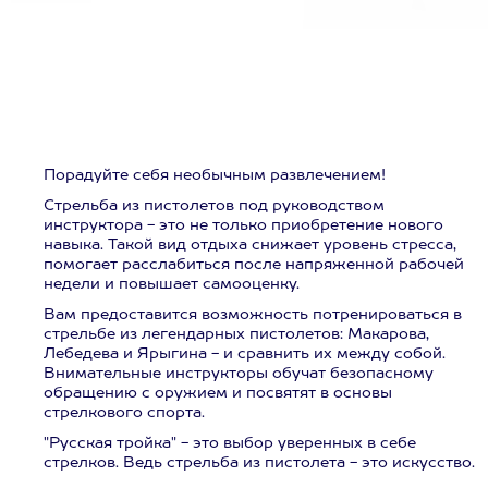
Порадуйте себя необычным развлечением!
Стрельба из пистолетов под руководством
инструктора - это не только приобретение нового
навыка. Такой вид отдыха снижает уровень стресса,
помогает расслабиться после напряженной рабочей
недели и повышает самооценку.
Вам предоставится возможность потренироваться в
стрельбе из легендарных пистолетов: Макарова,
Лебедева и Ярыгина - и сравнить их между собой.
Внимательные инструкторы обучат безопасному
обращению с оружием и посвятят в основы
стрелкового спорта.
"Русская тройка" - это выбор уверенных в себе
стрелков. Ведь стрельба из пистолета - это искусство.