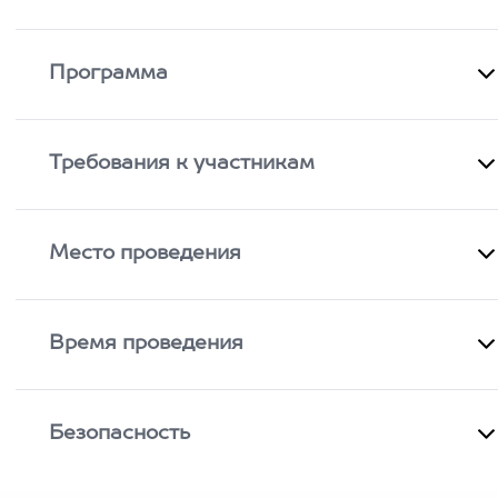
Программа
Требования к участникам
Место проведения
Время проведения
Безопасность