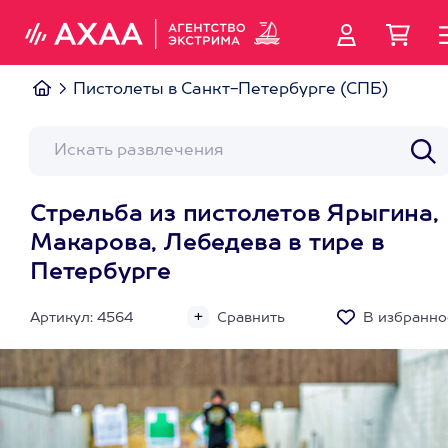
Пистолеты в Санкт-Петербурге (СПБ)
Стрельба из пистолетов Ярыгина,
Макарова, Лебедева в тире в
Петербурге
Артикул: 4564
Сравнить
В избранно