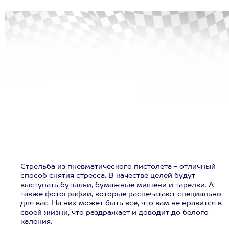
Стрельба из пневматического пистолета - отличный
способ снятия стресса. В качестве целей будут
выступать бутылки, бумажные мишени и тарелки. А
также фотографии, которые распечатают специально
для вас. На них может быть все, что вам не нравится в
своей жизни, что раздражает и доводит до белого
каления.