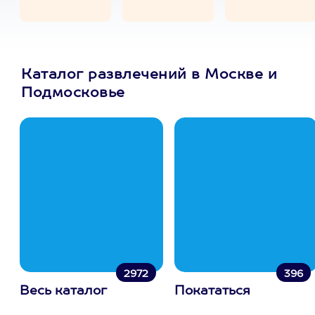
Каталог развлечений в Москве и
Подмосковье
2972
396
Весь каталог
Покататься