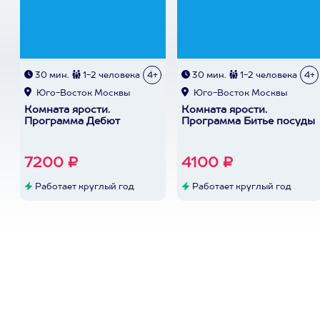
30 мин.
1-2 человека
4+
30 мин.
1-2 человека
4+
Юго-Восток Москвы
Юго-Восток Москвы
Комната ярости.
Комната ярости.
Программа Дебют
Программа Битье посуды
7200 ₽
4100 ₽
Работает круглый год
Работает круглый год