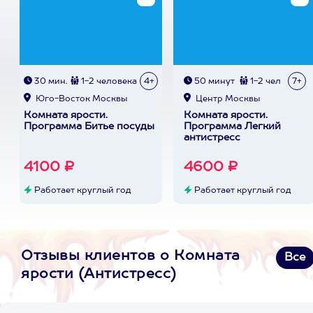
30 мин.
1-2 человека
4+
50 минут
1-2 чел
7+
Юго-Восток Москвы
Центр Москвы
Комната ярости.
Комната ярости.
Программа Битье посуды
Программа Легкий
антистресс
4100 ₽
4600 ₽
Работает круглый год
Работает круглый год
Отзывы клиентов о Комната
Все
ярости (Антистресс)