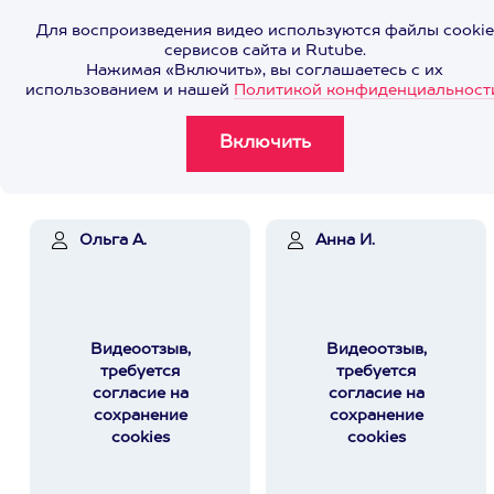
Для воспроизведения видео используются файлы cookie
сервисов сайта и Rutube.
Нажимая «Включить», вы соглашаетесь с их
использованием и нашей
Политикой конфиденциальност
Ольга А.
Анна И.
Видеоотзыв,
Видеоотзыв,
требуется
требуется
согласие на
согласие на
сохранение
сохранение
cookies
cookies