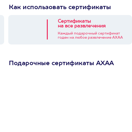
Как использовать сертификаты
Сертификаты
на все развлечения
Каждый подарочный сертификат
годен на любое развлечение АХАА
Подарочные сертификаты АХАА
Просто подари
сертификат
Пусть владелец сам
выберет развлечение.
3900+ развлечений