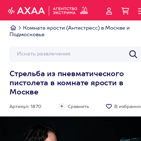
Комната ярости (Антистресс) в Москве и
Подмосковье
Стрельба из пневматического
пистолета в комнате ярости в
Москве
Артикул: 1870
Сравнить
В избранно