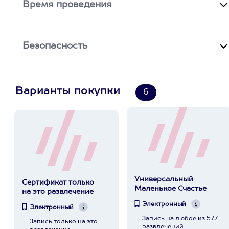
Время проведения
Безопасность
Варианты покупки
6
Универсальный
Сертификат только
Маленькое Счастье
на это развлечение
Электронный
Электронный
Запись на любое из 577
Запись только на это
развлечений