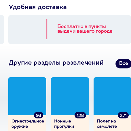
Удобная доставка
Бесплатно в пункты
выдачи вашего города
Другие разделы развлечений
Все
93
128
271
Огнестрельное
Конные
Полет на
оружие
прогулки
самолете