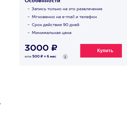
Особенности
Запись только на это развлечение
Мгновенно на e-mail и телефон
Срок действия 90 дней
Минимальная цена
3000 ₽
или
500 ₽ × 6 мес
.