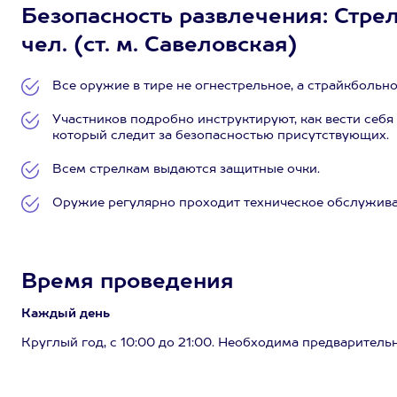
Безопасность развлечения: Стрел
чел. (ст. м. Савеловская)
Все оружие в тире не огнестрельное, а страйкбольно
Участников подробно инструктируют, как вести себя
который следит за безопасностью присутствующих.
Всем стрелкам выдаются защитные очки.
Оружие регулярно проходит техническое обслуживан
Время проведения
Каждый день
Круглый год, с 10:00 до 21:00. Необходима предварительн