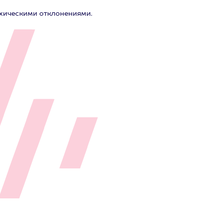
ихическими отклонениями.