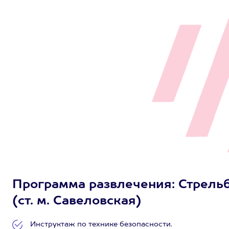
Программа развлечения: Стрельба
(ст. м. Савеловская)
Инструктаж по технике безопасности.