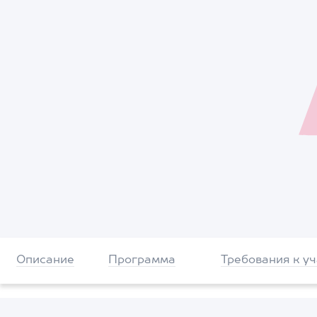
Описание
Программа
Требования к у