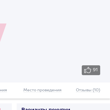
91
ния
Место проведения
Отзывы (10)