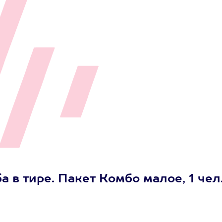
 в тире. Пакет Комбо малое, 1 чел