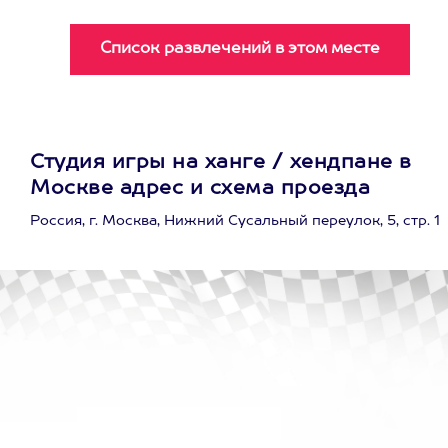
Студия игры на ханге / хендпане в
Москве адрес и схема проезда
Россия, г. Москва, Нижний Сусальный переулок, 5, стр. 1