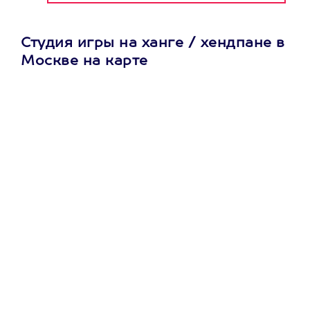
Студия игры на ханге / хендпане в
Москве на карте