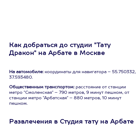
Как добраться до студии "Тату
Дракон" на Арбате в Москве
На автомобиле:
координаты для навигатора – 55.750332,
37.593480.
Общественным транспортом:
расстояние от станции
метро "Смоленская" – 790 метров, 9 минут пешком, от
станции метро "Арбатская" – 880 метров, 10 минут
пешком.
Развлечения в Студия тату на Арбате