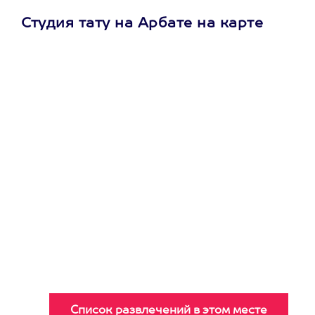
Студия тату на Арбате на карте