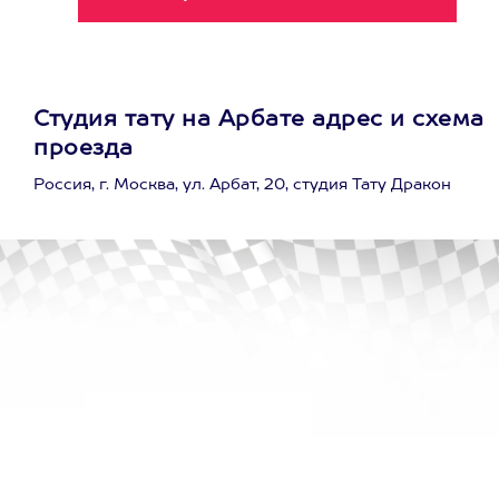
Студия тату на Арбате адрес и схема
проезда
Россия, г. Москва, ул. Арбат, 20, студия Тату Дракон