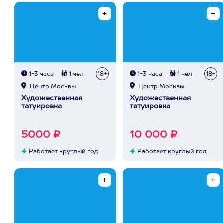
1-3 часа
1 чел
18+
1-3 часа
1 чел
18+
Центр Москвы
Центр Москвы
Художественная
Художественная
татуировка
татуировка
5000 ₽
10 000 ₽
Работает круглый год
Работает круглый год