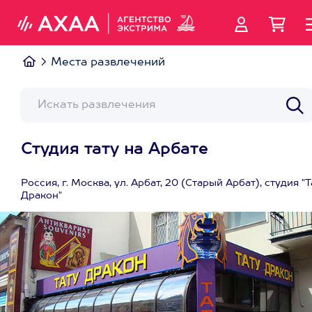
Места развлечений
Студия тату на Арбате
Россия, г. Москва, ул. Арбат, 20 (Старый Арбат), студия "Т
Дракон"