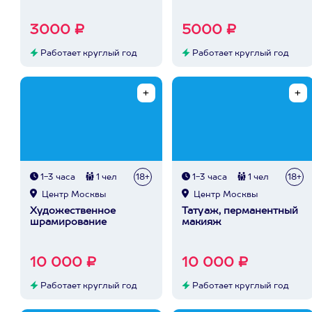
3000 ₽
5000 ₽
Работает круглый год
Работает круглый год
1-3 часа
1 чел
18+
1-3 часа
1 чел
18+
Центр Москвы
Центр Москвы
Художественное
Татуаж, перманентный
шрамирование
макияж
10 000 ₽
10 000 ₽
Работает круглый год
Работает круглый год