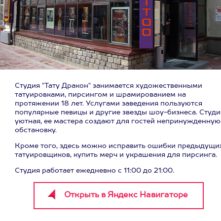
Студия "Тату Дракон" занимается художественными
татуировками, пирсингом и шрамированием на
протяжении 18 лет. Услугами заведения пользуются
популярные певицы и другие звезды шоу-бизнеса. Студи
уютная, ее мастера создают для гостей непринужденную
обстановку.
Кроме того, здесь можно исправить ошибки предыдущи
татуировщиков, купить мерч и украшения для пирсинга.
Студия работает ежедневно с 11:00 до 21:00.