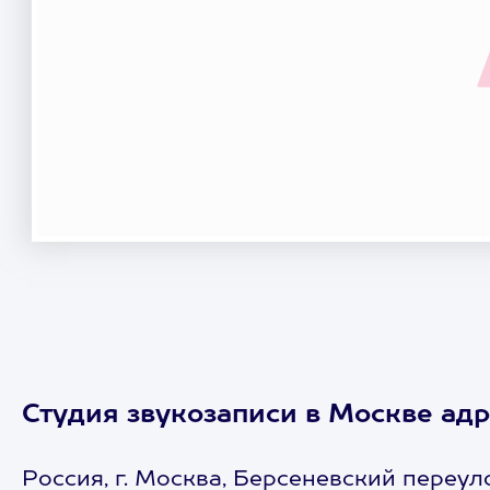
Студия звукозаписи в Москве адр
Россия, г. Москва, Берсеневский переуло