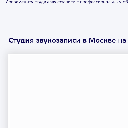
Современная студия звукозаписи с профессиональным о
Студия звукозаписи в Москве на