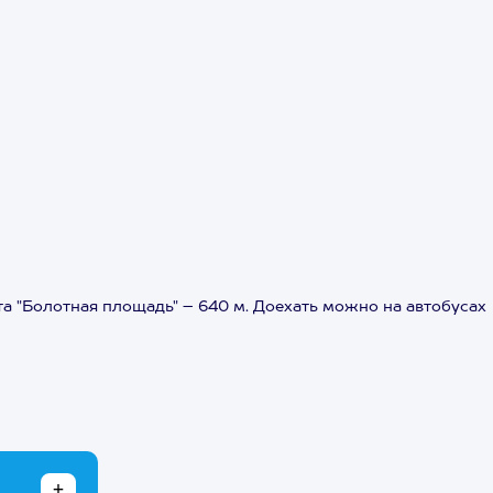
рта "Болотная площадь" – 640 м. Доехать можно на автобусах