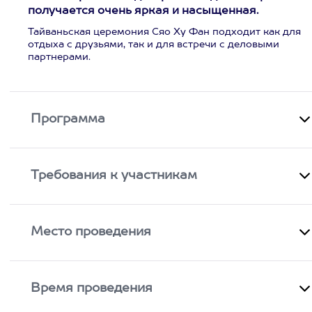
получается очень яркая и насыщенная.
Тайваньская церемония Сяо Ху Фан подходит как для
отдыха с друзьями, так и для встречи с деловыми
партнерами.
Программа
Требования к участникам
Место проведения
Время проведения