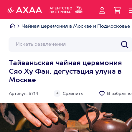
Чайная церемония в Москве и Подмосковье
Тайваньская чайная церемония
Сяо Ху Фан, дегустация улуна в
Москве
Артикул: 5714
Сравнить
В избранно