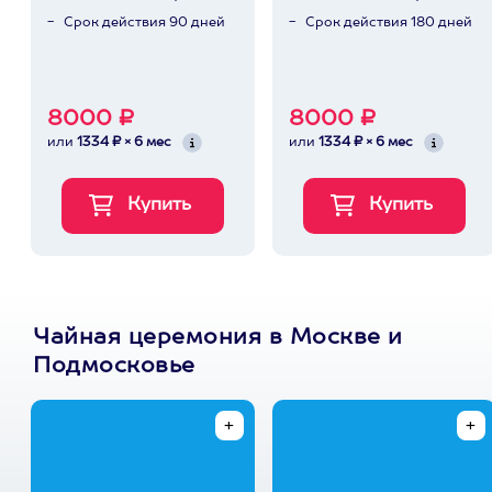
Срок действия 90 дней
Срок действия 180 дней
8000 ₽
8000 ₽
или
1334 ₽ × 6 мес
или
1334 ₽ × 6 мес
Чайная церемония в Москве и
Подмосковье