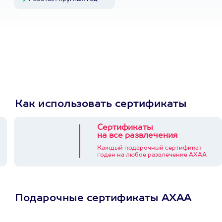
Как использовать сертификаты
Сертификаты
на все развлечения
Каждый подарочный сертификат
годен на любое развлечение АХАА
Подарочные сертификаты АХАА