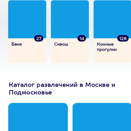
27
14
128
Баня
Сквош
Конные
прогулки
Каталог развлечений в Москве и
Подмосковье