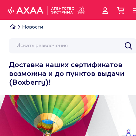
Новости
Доставка наших сертификатов
возможна и до пунктов выдачи
(Boxberry)!