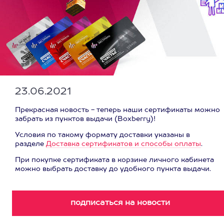
23.06.2021
Прекрасная новость - теперь наши сертификаты можно
забрать из пунктов выдачи (Boxberry)!
Условия по такому формату доставки указаны в
разделе
Доставка сертификатов и способы оплаты
.
При покупке сертификата в корзине личного кабинета
можно выбрать доставку до удобного пункта выдачи.