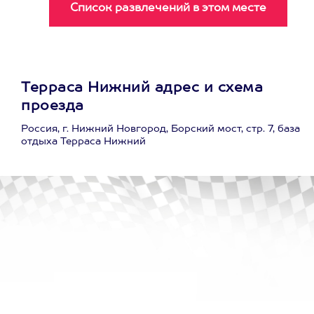
Терраса Нижний адрес и схема
проезда
Россия, г. Нижний Новгород, Борский мост, стр. 7, база
отдыха Терраса Нижний