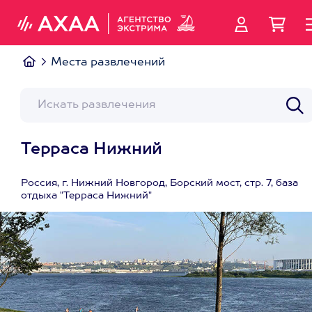
Места развлечений
Терраса Нижний
Россия, г. Нижний Новгород, Борский мост, стр. 7, база
отдыха "Терраса Нижний"