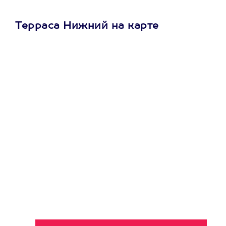
Терраса Нижний на карте