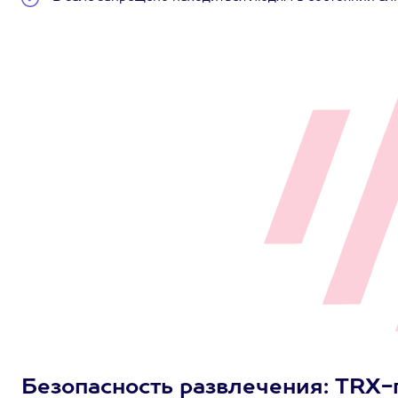
Безопасность развлечения: TRX-п