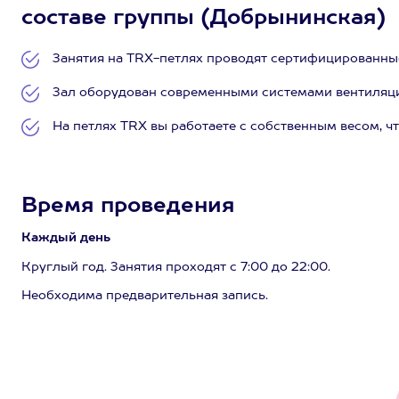
составе группы (Добрынинская)
Занятия на TRX-петлях проводят сертифицированные
Зал оборудован современными системами вентиляци
На петлях TRX вы работаете с собственным весом, чт
Время проведения
Каждый день
Круглый год. Занятия проходят с 7:00 до 22:00.
Необходима предварительная запись.