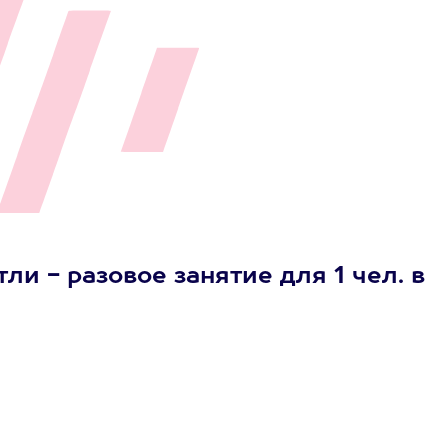
и - разовое занятие для 1 чел. в