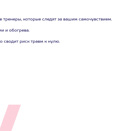
 тренеры, которые следят за вашим самочувствием.
и и обогрева.
о сводит риск травм к нулю.