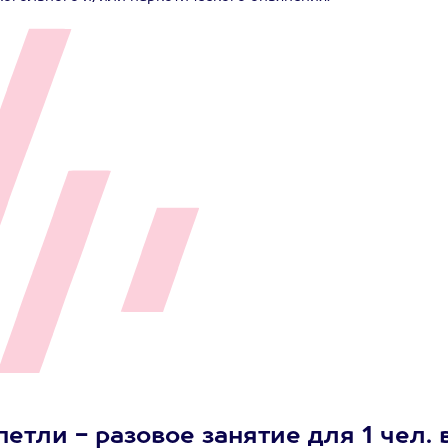
етли - разовое занятие для 1 чел. 