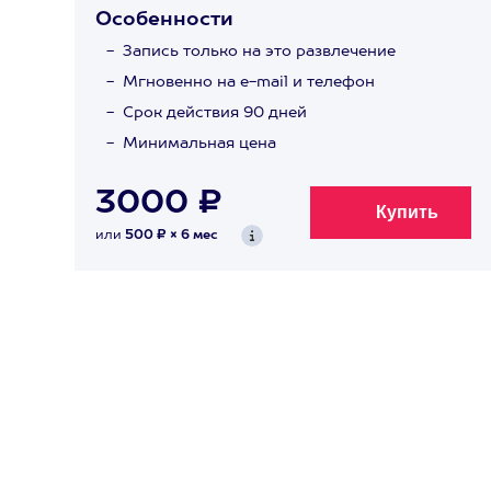
Особенности
Запись только на это развлечение
Мгновенно на e-mail и телефон
Срок действия 90 дней
Минимальная цена
3000 ₽
или
500 ₽ × 6 мес