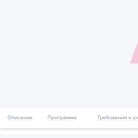
Описание
Программа
Требования к у