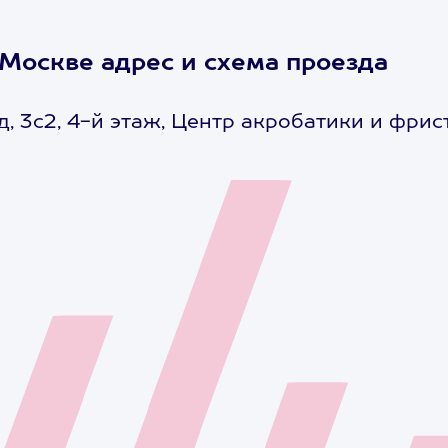
 Москве адрес и схема проезда
д, 3с2, 4-й этаж, Центр акробатики и фрис