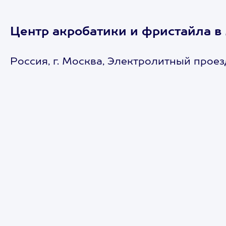
Центр акробатики и фристайла в
Россия, г. Москва, Электролитный проез