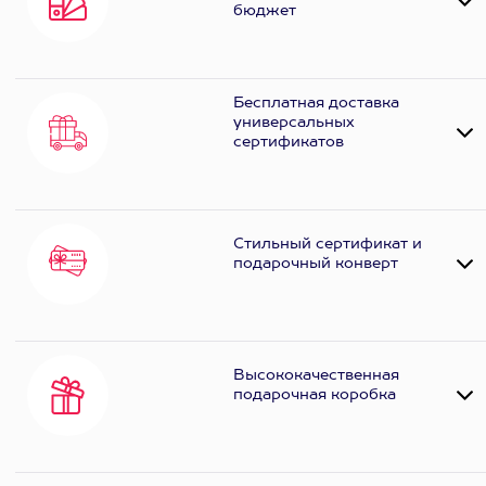
бюджет
Бесплатная доставка
универсальных
сертификатов
Стильный сертификат и
подарочный конверт
Высококачественная
подарочная коробка