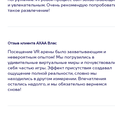
погружение. Игровой процесс был захватывающ
и увлекательным. Очень рекомендую попробоват
такое развлечение!
Отзыв клиента АХАА Влас
Посещение VR арены было захватывающим и
невероятным опытом! Мы погрузились в
удивительные виртуальные миры и почувствовал
себя частью игры. Эффект присутствия создавал
ощущение полной реальности, словно мы
находились в другом измерении. Впечатления
остались надолго, и мы обязательно вернемся
снова!