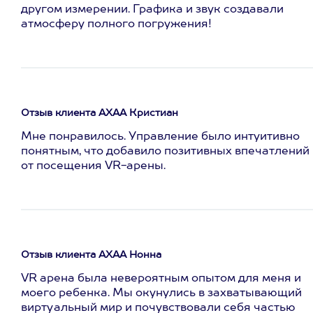
другом измерении. Графика и звук создавали
атмосферу полного погружения!
Отзыв клиента АХАА Кристиан
Мне понравилось. Управление было интуитивно
понятным, что добавило позитивных впечатлений
от посещения VR-арены.
Отзыв клиента АХАА Нонна
VR арена была невероятным опытом для меня и
моего ребенка. Мы окунулись в захватывающий
виртуальный мир и почувствовали себя частью