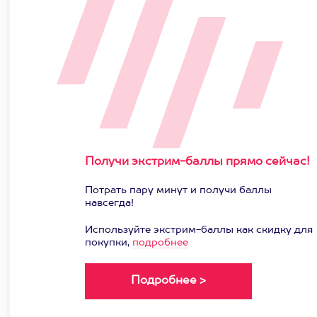
Получи экстрим-баллы прямо сейчас!
Потрать пару минут и получи баллы
навсегда!
Используйте экстрим-баллы как скидку для
покупки,
подробнее