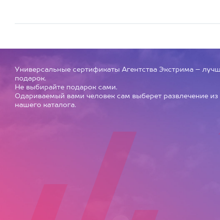
Универсальные сертификаты Агентства Экстрима – луч
подарок.
Не выбирайте подарок сами.
Одариваемый вами человек сам выберет развлечение из
нашего каталога.