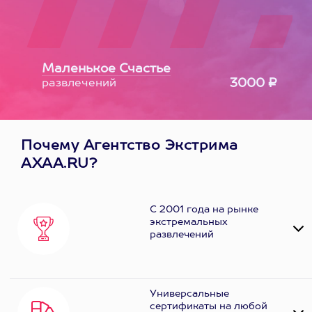
Маленькое Счастье
3000 ₽
развлечений
Почему Агентство Экстрима
AXAA.RU?
С 2001 года на рынке
экстремальных
развлечений
Универсальные
сертификаты на любой