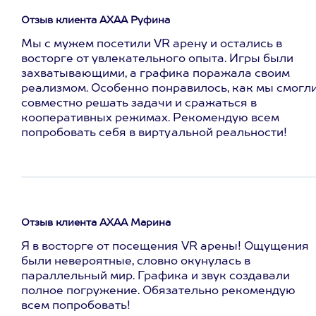
Отзыв клиента АХАА Руфина
Мы с мужем посетили VR арену и остались в
восторге от увлекательного опыта. Игры были
захватывающими, а графика поражала своим
реализмом. Особенно понравилось, как мы смогл
совместно решать задачи и сражаться в
кооперативных режимах. Рекомендую всем
попробовать себя в виртуальной реальности!
Отзыв клиента АХАА Марина
Я в восторге от посещения VR арены! Ощущения
были невероятные, словно окунулась в
параллельный мир. Графика и звук создавали
полное погружение. Обязательно рекомендую
всем попробовать!