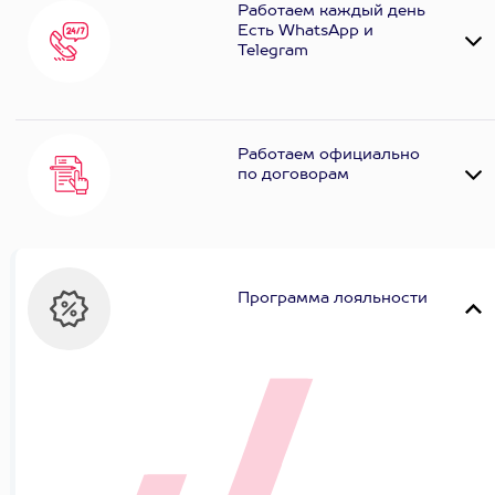
Работаем каждый день
Есть WhatsApp и
Telеgram
Работаем официально
по договорам
Программа лояльности