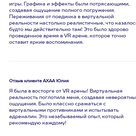
игры. Графика и эффекты были потрясающими,
создавая ощущение полного погружения.
Переживания от поединка в виртуальной
реальности настолько реалистичные, что казалос
будто мы действительно там! Это было здорово
проведенное время в VR арене, которое точно
оставит яркие воспоминания.
Отзыв клиента АХАА Юлия
Я была в восторге от VR арены! Виртуальная
реальность поглотила меня, создавая невероятн
ощущения. Было классно сражаться с
виртуальными противниками и испытывать
адреналин. Это незабываемый опыт, который
рекомендую каждому!