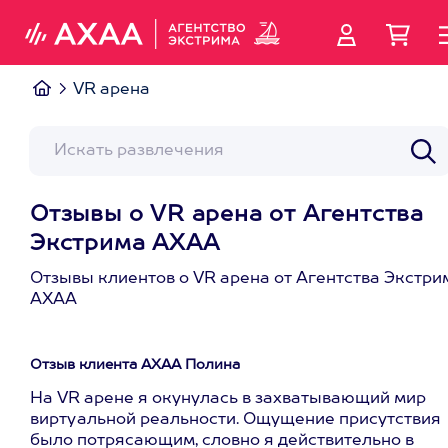
VR арена
Отзывы о VR арена от Агентства
Экстрима АХАА
Отзывы клиентов о VR арена от Агентства Экстри
АХАА
Отзыв клиента АХАА Полина
На VR арене я окунулась в захватывающий мир
виртуальной реальности. Ощущение присутствия
было потрясающим, словно я действительно в