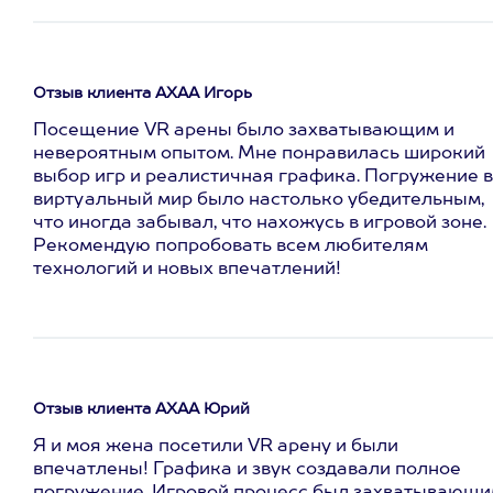
Отзыв клиента АХАА Игорь
Посещение VR арены было захватывающим и
невероятным опытом. Мне понравилась широкий
выбор игр и реалистичная графика. Погружение в
виртуальный мир было настолько убедительным,
что иногда забывал, что нахожусь в игровой зоне.
Рекомендую попробовать всем любителям
технологий и новых впечатлений!
Отзыв клиента АХАА Юрий
Я и моя жена посетили VR арену и были
впечатлены! Графика и звук создавали полное