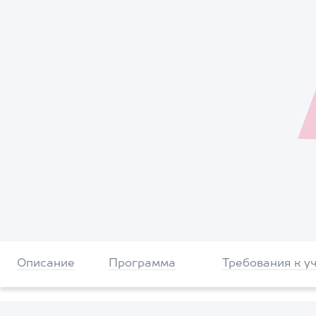
Описание
Программа
Требования к у