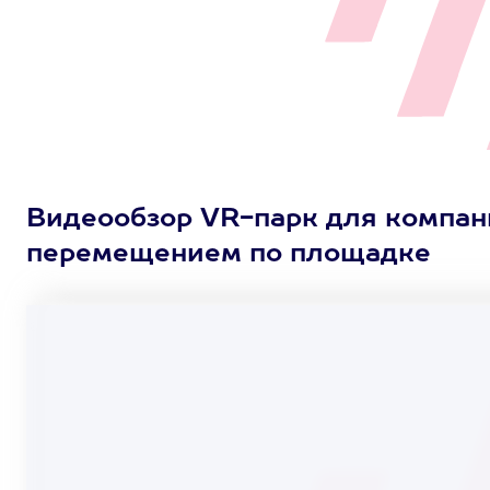
Видеообзор VR-парк для компан
перемещением по площадке