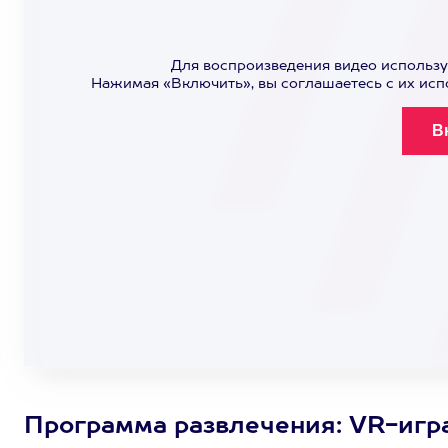
Для воспроизведения видео использу
Нажимая «Включить», вы соглашаетесь с их ис
Программа развлечения: VR-игр