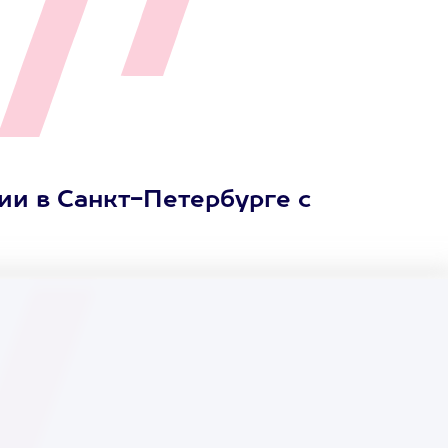
ии в Санкт-Петербурге с