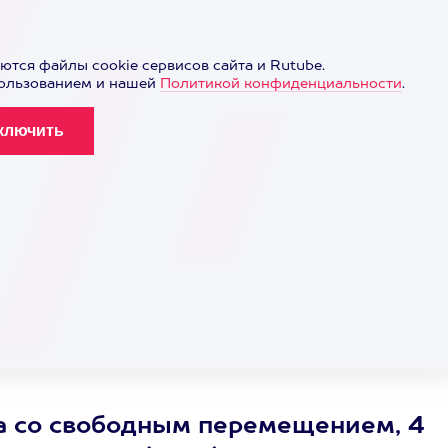
ются файлы cookie сервисов сайта и Rutube.
пользованием и нашей
Политикой конфиденциальности
.
а со свободным перемещением, 4