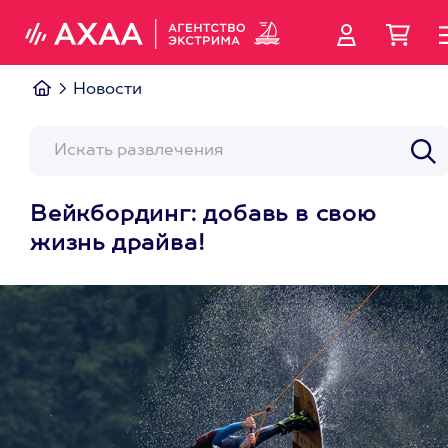
Новости
Вейкбординг: добавь в свою
жизнь драйва!