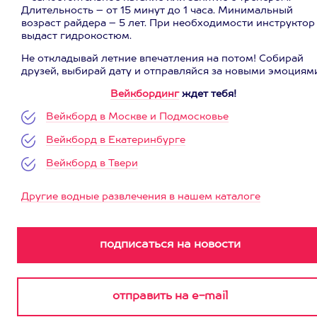
Длительность – от 15 минут до 1 часа. Минимальный
возраст райдера – 5 лет. При необходимости инструктор
выдаст гидрокостюм.
Не откладывай летние впечатления на потом! Собирай
друзей, выбирай дату и отправляйся за новыми эмоциям
Вейкбординг
ждет тебя!
Вейкборд в Москве и Подмосковье
Вейкборд в Екатеринбурге
Вейкборд в Твери
Другие водные развлечения в нашем каталоге