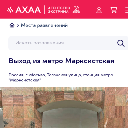
Места развлечений
Выход из метро Марксистская
Россия, г. Москва, Таганская улица, станция метро
"Марксистская"