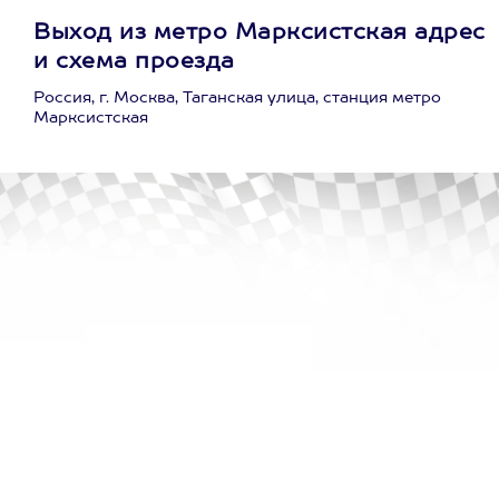
Выход из метро Марксистская адрес
и схема проезда
Россия, г. Москва, Таганская улица, станция метро
Марксистская