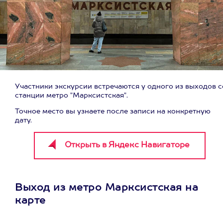
Участники экскурсии встречаются у одного из выходов с
станции метро "Марксистская".
Точное место вы узнаете после записи на конкретную
дату.
Выход из метро Марксистская на
карте