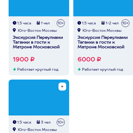
1,5 часа
1 чел
10+
1,5 часа
1-2 чел
10+
Юго-Восток Москвы
Юго-Восток Москвы
Экскурсия Переулками
Экскурсия Переулками
Таганки в гости к
Таганки в гости к
Матроне Московской
Матроне Московской
1900 ₽
6000 ₽
Работает круглый год
Работает круглый год
1,5 часа
3 чел
10+
Юго-Восток Москвы