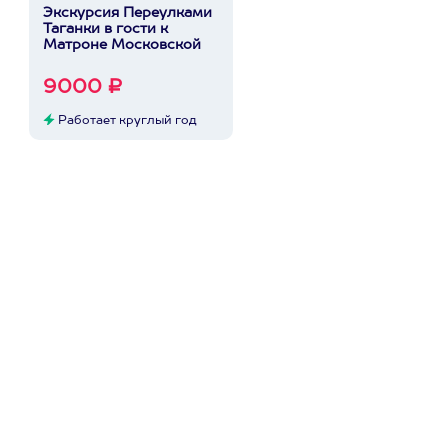
Экскурсия Переулками
Таганки в гости к
Матроне Московской
9000 ₽
Работает круглый год