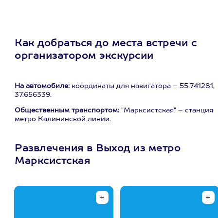
Как добраться до места встречи с
организатором экскурсии
На автомобиле:
координаты для навигатора – 55.741281,
37.656339.
Общественным транспортом:
"Марксистская" – станция
метро Калининской линии.
Развлечения в Выход из метро
Марксистская