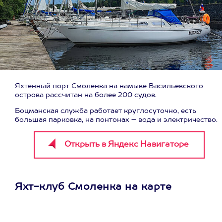
Яхтенный порт Смоленка на намыве Васильевского
острова рассчитан на более 200 судов.
Боцманская служба работает круглосуточно, есть
большая парковка, на понтонах – вода и электричество.
Яхт-клуб Смоленка на карте