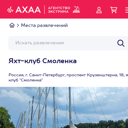
Места развлечений
Яхт-клуб Смоленка
Россия, г. Санкт-Петербург, проспект Крузенштерна, 18, я
клуб "Смоленка"