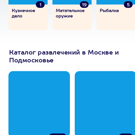
1
19
5
Кузнечное
Метательное
Рыбалка
дело
оружие
Каталог развлечений в Москве и
Подмосковье