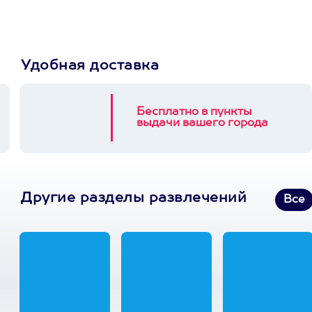
Удобная доставка
Бесплатно в пункты
выдачи вашего города
Другие разделы развлечений
Все