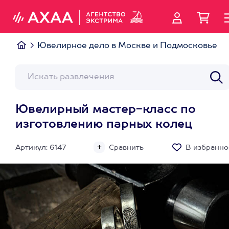
Ювелирное дело в Москве и Подмосковье
Ювелирный мастер-класс по
изготовлению парных колец
Артикул: 6147
Сравнить
В избранно