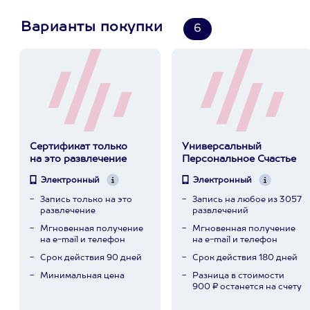
Варианты покупки
6
Сертификат только
Универсальный
на это развлечение
Персональное Счастье
Электронный
Электронный
Запись только на это
Запись на любое из 3057
развлечение
развлечений
Мгновенная получение
Мгновенная получение
на e-mail и телефон
на e-mail и телефон
Срок действия 90 дней
Срок действия 180 дней
Минимальная цена
Разница в стоимости
900 ₽ останется на счету