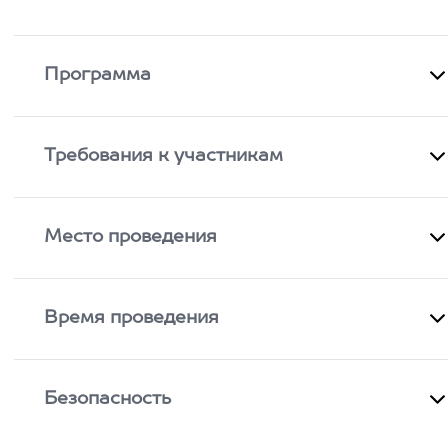
Программа
Требования к участникам
Место проведения
Время проведения
Безопасность