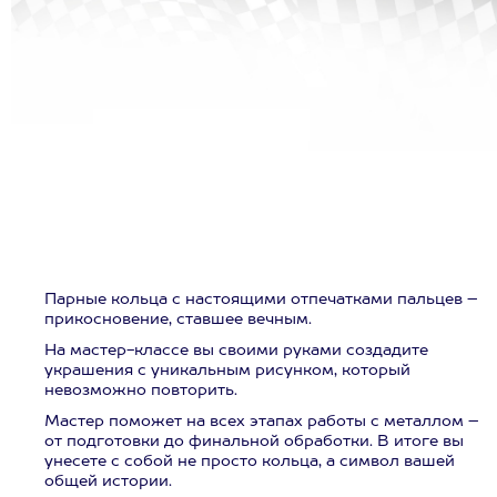
Парные кольца с настоящими отпечатками пальцев –
прикосновение, ставшее вечным.
На мастер-классе вы своими руками создадите
украшения с уникальным рисунком, который
невозможно повторить.
Мастер поможет на всех этапах работы с металлом –
от подготовки до финальной обработки. В итоге вы
унесете с собой не просто кольца, а символ вашей
общей истории.