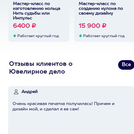
Мастер-класс по
Мастер-класс по
изготовлению кольца
созданию кулона по
Нить судьбы или
своему дизайну
Импульс
6400 ₽
15 900 ₽
Работает круглый год
Работает круглый год
Отзывы клиентов о
Все
Ювелирное дело
Андрей
Очень красивая печатка получилась! Причем и
дизайн мой, и сделал я ее сам!